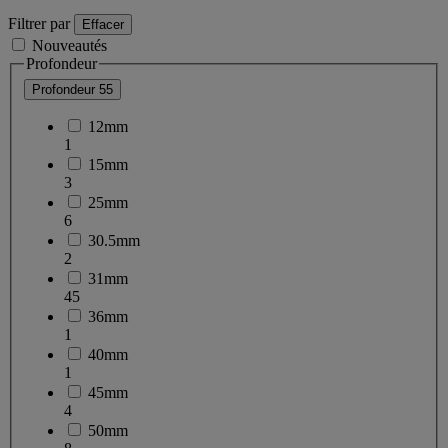
Filtrer par
Effacer
Nouveautés
Profondeur
Profondeur
55
12mm
1
15mm
3
25mm
6
30.5mm
2
31mm
45
36mm
1
40mm
1
45mm
4
50mm