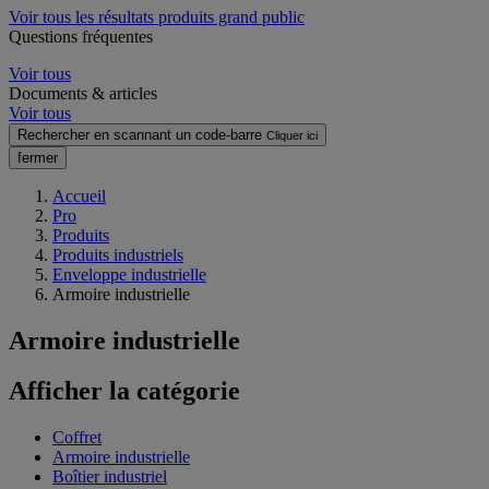
Voir tous les résultats produits grand public
Questions fréquentes
Voir tous
Documents & articles
Voir tous
Rechercher en scannant un code-barre
Cliquer ici
fermer
Accueil
Pro
Produits
Produits industriels
Enveloppe industrielle
Armoire industrielle
Armoire industrielle
Afficher la catégorie
Coffret
Armoire industrielle
Boîtier industriel