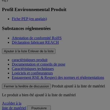
Profil Environnemental Produit
Fiche PEP (en anglais)
Substances réglementées
Attestation de conformité RoHS
Déclaration fabricant REACH
Ajouter à la liste
Enlever de la liste
caractéristiques produit
Documentation et conseils de pose
Caractéristiques techniques
Logiciels et configurateurs
Engagement RSE & Respect des normes et réglementations
Produit ajouté à la liste de matériel
Fermer la fenêtre de discussion
Le produit
a bien été ajouté à la liste de matériel
Accéder à la
liste de matériel
Poursuivre