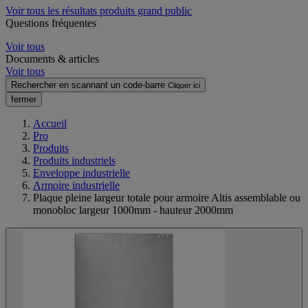
Voir tous les résultats produits grand public
Questions fréquentes
Voir tous
Documents & articles
Voir tous
Rechercher en scannant un code-barre
Cliquer ici
fermer
Accueil
Pro
Produits
Produits industriels
Enveloppe industrielle
Armoire industrielle
Plaque pleine largeur totale pour armoire Altis assemblable ou
monobloc largeur 1000mm - hauteur 2000mm