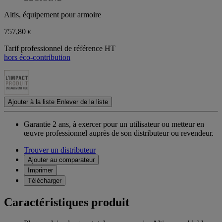
Altis, équipement pour armoire
757,80
€
Tarif professionnel de référence HT
hors éco-contribution
Ajouter à la liste
Enlever de la liste
Garantie 2 ans,
à exercer pour un utilisateur ou metteur en
œuvre professionnel auprès de son distributeur ou revendeur.
Trouver un distributeur
Ajouter au comparateur
Imprimer
Télécharger
Caractéristiques produit