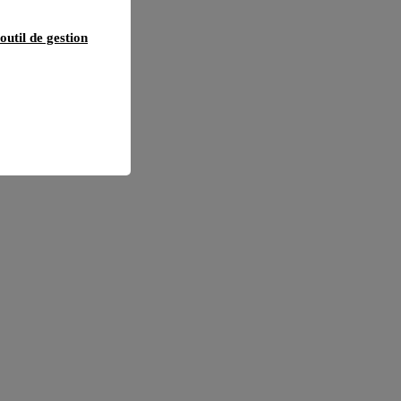
outil de gestion