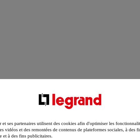
r et ses partenaires utilisent des cookies afin d'optimiser les fonctionnali
s vidéos et des remontées de contenus de plateformes sociales, à des fi
e et à des fins publicitaires.