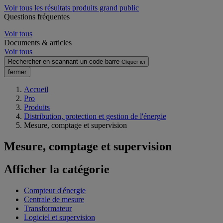
Voir tous les résultats produits grand public
Questions fréquentes
Voir tous
Documents & articles
Voir tous
Rechercher en scannant un code-barre
Cliquer ici
fermer
Accueil
Pro
Produits
Distribution, protection et gestion de l'énergie
Mesure, comptage et supervision
Mesure, comptage et supervision
Afficher la catégorie
Compteur d'énergie
Centrale de mesure
Transformateur
Logiciel et supervision