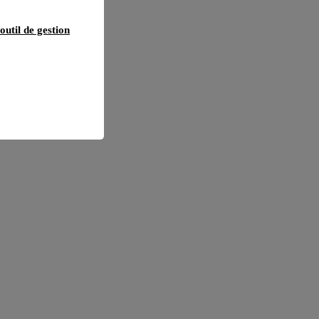
outil de gestion