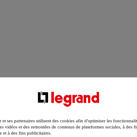
r et ses partenaires utilisent des cookies afin d'optimiser les fonctionnali
s vidéos et des remontées de contenus de plateformes sociales, à des fi
e et à des fins publicitaires.