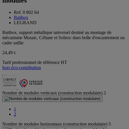
modules
Ref. 0 802 64
Batibox
LEGRAND
Batibox, support métallique universel destiné au montage de
mécanisme Mosaic, Céliane et Soliroc dans boîte d'encastrement ou
cadre saillie
24,49
€
Tarif professionnel de référence HT
hors éco-contribution
Nombre de modules verticaux (construction modulaire)
2
1
2
Nombre de modules horizontaux (construction modulaire)
5