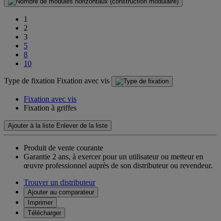
1
2
3
5
8
10
Type de fixation
Fixation avec vis
Fixation avec vis
Fixation à griffes
Ajouter à la liste
Enlever de la liste
Produit de vente courante
Garantie 2 ans,
à exercer pour un utilisateur ou metteur en
œuvre professionnel auprès de son distributeur ou revendeur.
Trouver un distributeur
Ajouter au comparateur
Imprimer
Télécharger