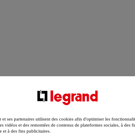
r et ses partenaires utilisent des cookies afin d'optimiser les fonctionnali
s vidéos et des remontées de contenus de plateformes sociales, à des fi
e et à des fins publicitaires.