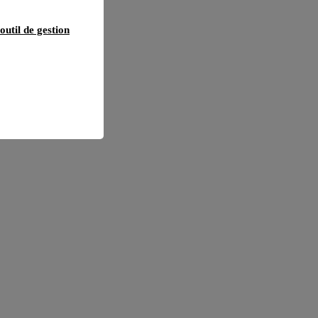
outil de gestion