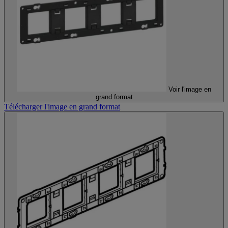
Voir l'image en
grand format
Télécharger l'image en grand format