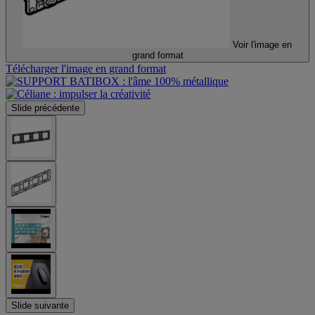
Voir l'image en
grand format
Télécharger l'image en grand format
Slide précédente
Slide suivante