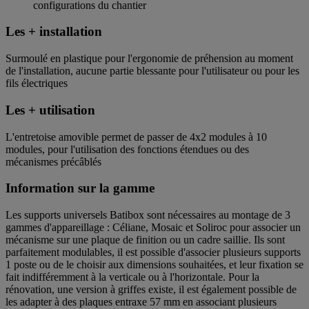
configurations du chantier
Les + installation
Surmoulé en plastique pour l'ergonomie de préhension au moment
de l'installation, aucune partie blessante pour l'utilisateur ou pour les
fils électriques
Les + utilisation
L'entretoise amovible permet de passer de 4x2 modules à 10
modules, pour l'utilisation des fonctions étendues ou des
mécanismes précâblés
Information sur la gamme
Les supports universels Batibox sont nécessaires au montage de 3
gammes d'appareillage : Céliane, Mosaic et Soliroc pour associer un
mécanisme sur une plaque de finition ou un cadre saillie. Ils sont
parfaitement modulables, il est possible d'associer plusieurs supports
1 poste ou de le choisir aux dimensions souhaitées, et leur fixation se
fait indifféremment à la verticale ou à l'horizontale. Pour la
rénovation, une version à griffes existe, il est également possible de
les adapter à des plaques entraxe 57 mm en associant plusieurs