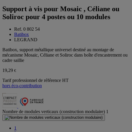
Support à vis pour Mosaic , Céliane ou
Soliroc pour 4 postes ou 10 modules
Ref. 0 802 54
Batibox
LEGRAND
Batibox, support métallique universel destiné au montage de
mécanisme Mosaic, Céliane et Soliroc dans boîte d'encastrement ou
cadre saillie
19,29
€
Tarif professionnel de référence HT
hors éco-contribution
Nombre de modules verticaux (construction modulaire)
1
1