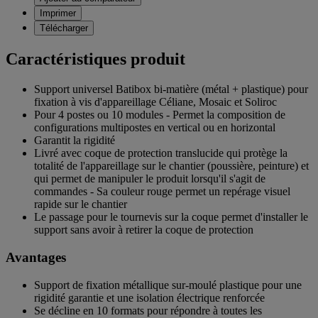
Imprimer
Télécharger
Caractéristiques produit
Support universel Batibox bi-matière (métal + plastique) pour
fixation à vis d'appareillage Céliane, Mosaic et Soliroc
Pour 4 postes ou 10 modules - Permet la composition de
configurations multipostes en vertical ou en horizontal
Garantit la rigidité
Livré avec coque de protection translucide qui protège la
totalité de l'appareillage sur le chantier (poussière, peinture) et
qui permet de manipuler le produit lorsqu'il s'agit de
commandes - Sa couleur rouge permet un repérage visuel
rapide sur le chantier
Le passage pour le tournevis sur la coque permet d'installer le
support sans avoir à retirer la coque de protection
Avantages
Support de fixation métallique sur-moulé plastique pour une
rigidité garantie et une isolation électrique renforcée
Se décline en 10 formats pour répondre à toutes les