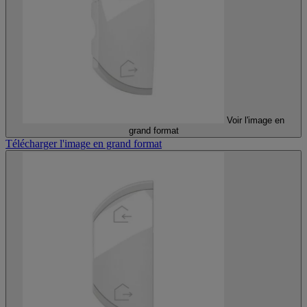
Voir l'image en
grand format
Télécharger l'image en grand format