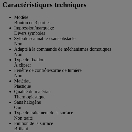
Caractéristiques techniques
Modèle
Bouton en 3 parties
Impression/marquage
Divers symboles
Sylbole scannable / sans obstacle
Non
Adapté à la commande de méchanismes domotiques
Non
Type de fixation
À clipser
Fenêtre de contrôle/sortie de lumière
Non
Matériau
Plastique
Qualité du matériau
Thermoplastique
Sans halogène
Oui
Type de traitement de la surface
Non traité
Finition de la surface
Brillant