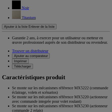
Noir
Titanium
Ajouter à la liste
Enlever de la liste
Garantie 2 ans,
à exercer pour un utilisateur ou metteur en
œuvre professionnel auprès de son distributeur ou revendeur.
Trouver un distributeur
Ajouter au comparateur
Imprimer
Télécharger
Caractéristiques produit
Se monte sur les mécanismes référence MX5222 (commande
éclairage, volets et scénarios)
Se monte sur les mécanismes référence MX5220 (actionneur
avec commande integrée pour volet roulant)
Se monte sur les mécanismes référence MX5230 (actionneur
commande 2 relais)