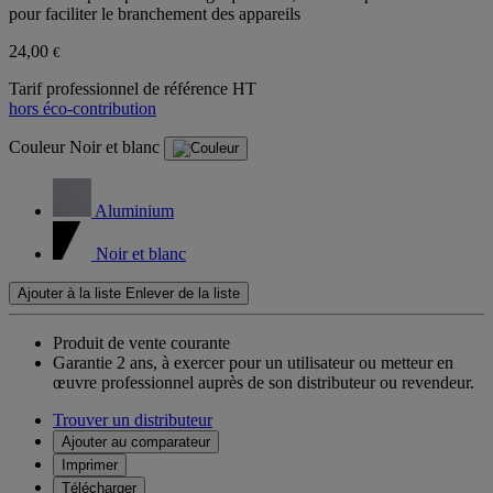
pour faciliter le branchement des appareils
24,00
€
Tarif professionnel de référence HT
hors éco-contribution
Couleur
Noir et blanc
Aluminium
Noir et blanc
Ajouter à la liste
Enlever de la liste
Produit de vente courante
Garantie 2 ans,
à exercer pour un utilisateur ou metteur en
œuvre professionnel auprès de son distributeur ou revendeur.
Trouver un distributeur
Ajouter au comparateur
Imprimer
Télécharger