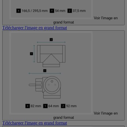
Voir l'image en
grand format
Télécharger l'image en grand format
Voir l'image en
grand format
Télécharger l'image en grand format