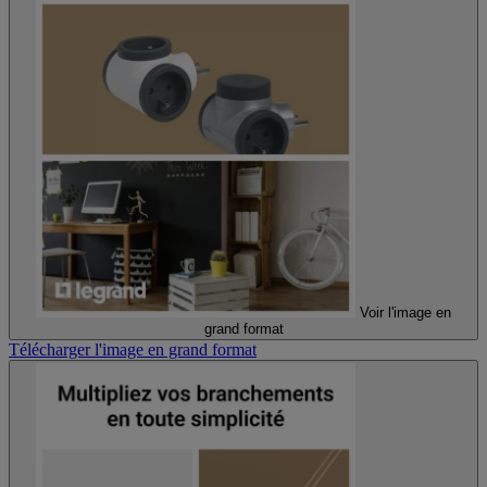
Voir l'image en
grand format
Télécharger l'image en grand format