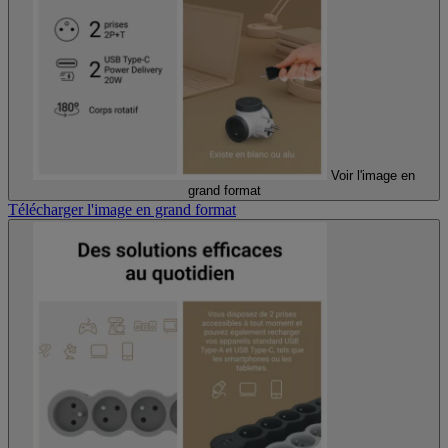
Voir l'image en
grand format
Télécharger l'image en grand format