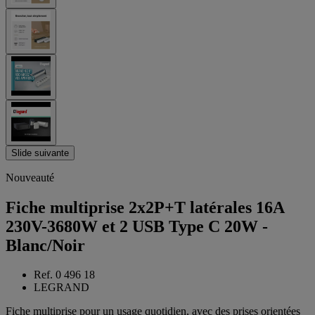
Slide suivante
Nouveauté
Fiche multiprise 2x2P+T latérales 16A
230V-3680W et 2 USB Type C 20W -
Blanc/Noir
Ref. 0 496 18
LEGRAND
Fiche multiprise pour un usage quotidien, avec des prises orientées