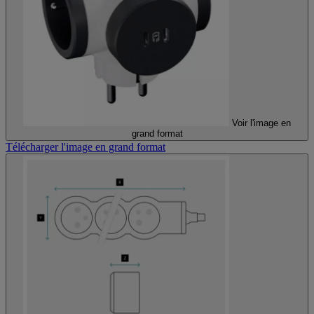
Voir l'image en
grand format
Télécharger l'image en grand format