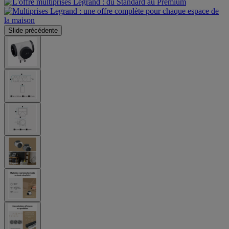
Slide précédente