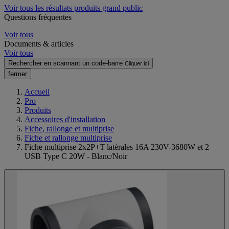
Voir tous les résultats produits grand public
Questions fréquentes
Voir tous
Documents & articles
Voir tous
Rechercher en scannant un code-barre
Cliquer ici
fermer
Accueil
Pro
Produits
Accessoires d'installation
Fiche, rallonge et multiprise
Fiche et rallonge multiprise
Fiche multiprise 2x2P+T latérales 16A 230V-3680W et 2
USB Type C 20W - Blanc/Noir