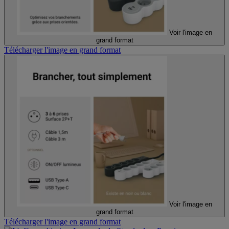
Voir l'image en
grand format
Télécharger l'image en grand format
Voir l'image en
grand format
Télécharger l'image en grand format