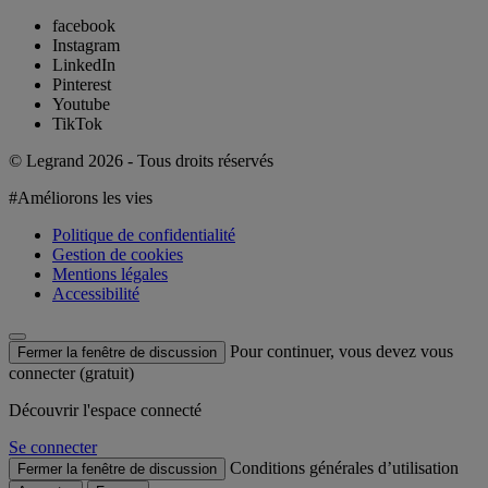
facebook
Instagram
LinkedIn
Pinterest
Youtube
TikTok
© Legrand 2026 - Tous droits réservés
#Améliorons les vies
Politique de confidentialité
Gestion de cookies
Mentions légales
Accessibilité
Pour continuer, vous devez vous
Fermer la fenêtre de discussion
connecter (gratuit)
Découvrir l'espace connecté
Se connecter
Conditions générales d’utilisation
Fermer la fenêtre de discussion