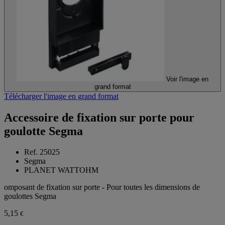
Voir l'image en
grand format
Télécharger l'image en grand format
Accessoire de fixation sur porte pour
goulotte Segma
Ref. 25025
Segma
PLANET WATTOHM
omposant de fixation sur porte - Pour toutes les dimensions de
goulottes Segma
5,15
€