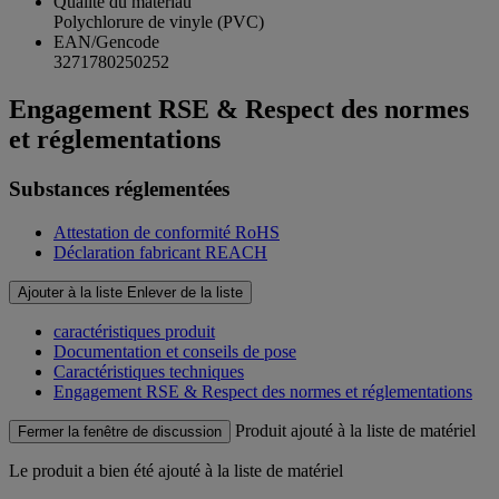
Qualité du matériau
Polychlorure de vinyle (PVC)
EAN/Gencode
3271780250252
Engagement RSE & Respect des normes
et réglementations
Substances réglementées
Attestation de conformité RoHS
Déclaration fabricant REACH
Ajouter à la liste
Enlever de la liste
caractéristiques produit
Documentation et conseils de pose
Caractéristiques techniques
Engagement RSE & Respect des normes et réglementations
Produit ajouté à la liste de matériel
Fermer la fenêtre de discussion
Le produit
a bien été ajouté à la liste de matériel