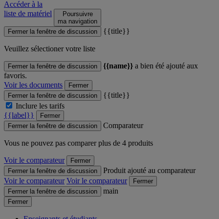
Accéder à la
liste de matériel
Poursuivre
ma navigation
{{title}}
Fermer la fenêtre de discussion
Veuillez sélectioner votre liste
{{name}}
a bien été ajouté aux
Fermer la fenêtre de discussion
favoris.
Voir les documents
Fermer
{{title}}
Fermer la fenêtre de discussion
Inclure les tarifs
{{label}}
Fermer
Comparateur
Fermer la fenêtre de discussion
Vous ne pouvez pas comparer plus de 4 produits
Voir le comparateur
Fermer
Produit ajouté au comparateur
Fermer la fenêtre de discussion
Voir le comparateur
Voir le comparateur
Fermer
main
Fermer la fenêtre de discussion
Fermer
Enseignants et étudiants