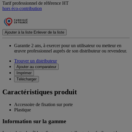
Tarif professionnel de référence HT
hors éco-contribution
Ajouter à la liste
Enlever de la liste
Garantie 2 ans,
à exercer pour un utilisateur ou metteur en
œuvre professionnel auprès de son distributeur ou revendeur.
Trouver un distributeur
Ajouter au comparateur
Imprimer
Télécharger
Caractéristiques produit
Accessoire de fixation sur porte
Plastique
Information sur la gamme