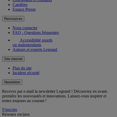
Carrières
Espace Presse
Ressources
Nous contacter
FAQ - Questions fréquentes
Accessibilité sourds
ou malentendants
Auteurs et experts Legrand
Site internet
Plan du site
Incident sécurité
Newsletter
Recevez par e-mail la newsletter Legrand ! Découvrez en avant-
première les nouveautés et innovations. Laissez-vous inspirer et
restez toujours au courant !
S'inscrire
Réseaux sociaux