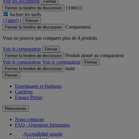
Voir les documents
Fermer
{{title}}
Fermer la fenêtre de discussion
Inclure les tarifs
{{label}}
Fermer
Comparateur
Fermer la fenêtre de discussion
Vous ne pouvez pas comparer plus de 4 produits
Voir le comparateur
Fermer
Produit ajouté au comparateur
Fermer la fenêtre de discussion
Voir le comparateur
Voir le comparateur
Fermer
main
Fermer la fenêtre de discussion
Fermer
Enseignants et étudiants
Carrières
Espace Presse
Ressources
Nous contacter
FAQ - Questions fréquentes
Accessibilité sourds