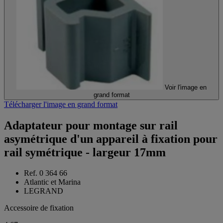
Voir l'image en
grand format
Télécharger l'image en grand format
Adaptateur pour montage sur rail
asymétrique d'un appareil à fixation pour
rail symétrique - largeur 17mm
Ref. 0 364 66
Atlantic et Marina
LEGRAND
Accessoire de fixation