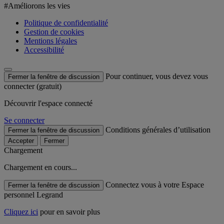
#Améliorons les vies
Politique de confidentialité
Gestion de cookies
Mentions légales
Accessibilité
Pour continuer, vous devez vous
Fermer la fenêtre de discussion
connecter (gratuit)
Découvrir l'espace connecté
Se connecter
Conditions générales d’utilisation
Fermer la fenêtre de discussion
Accepter
Fermer
Chargement
Chargement en cours...
Connectez vous à votre Espace
Fermer la fenêtre de discussion
personnel Legrand
Cliquez ici
pour en savoir plus