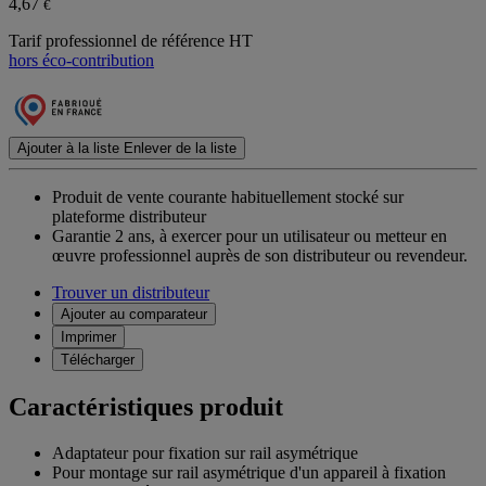
4,67
€
Tarif professionnel de référence HT
hors éco-contribution
Ajouter à la liste
Enlever de la liste
Produit de vente courante habituellement stocké sur
plateforme distributeur
Garantie 2 ans,
à exercer pour un utilisateur ou metteur en
œuvre professionnel auprès de son distributeur ou revendeur.
Trouver un distributeur
Ajouter au comparateur
Imprimer
Télécharger
Caractéristiques produit
Adaptateur pour fixation sur rail asymétrique
Pour montage sur rail asymétrique d'un appareil à fixation