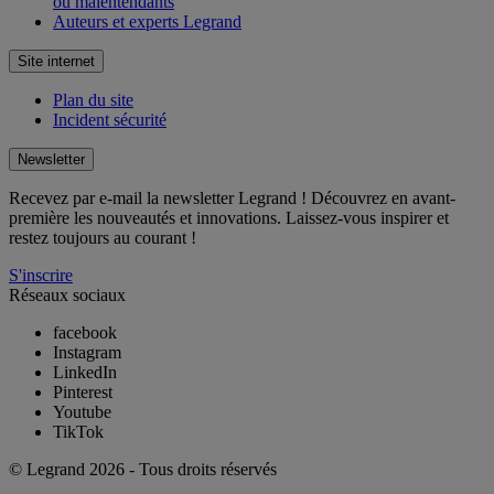
ou malentendants
Auteurs et experts Legrand
Site internet
Plan du site
Incident sécurité
Newsletter
Recevez par e-mail la newsletter Legrand ! Découvrez en avant-
première les nouveautés et innovations. Laissez-vous inspirer et
restez toujours au courant !
S'inscrire
Réseaux sociaux
facebook
Instagram
LinkedIn
Pinterest
Youtube
TikTok
© Legrand 2026 - Tous droits réservés