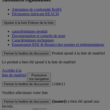
Attestation de conformité RoHS
Déclaration fabricant REACH
Ajouter à la liste
Enlever de la liste
caractéristiques produit
Documentation et conseils de pose
Caractéristiques techniques
Engagement RSE & Respect des normes et réglementations
Produit ajouté à la liste de matériel
Fermer la fenêtre de discussion
Le produit
a bien été ajouté à la liste de matériel
Accéder à la
liste de matériel
Poursuivre
ma navigation
{{title}}
Fermer la fenêtre de discussion
Veuillez sélectioner votre liste
{{name}}
a bien été ajouté aux
Fermer la fenêtre de discussion
favoris.