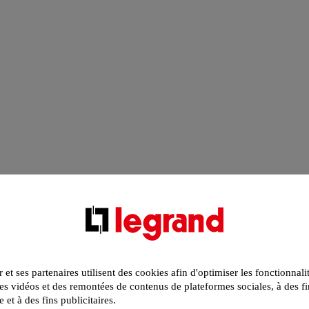
r et ses partenaires utilisent des cookies afin d'optimiser les fonctionnali
s vidéos et des remontées de contenus de plateformes sociales, à des fi
e et à des fins publicitaires.