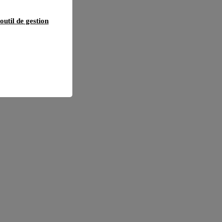
outil de gestion