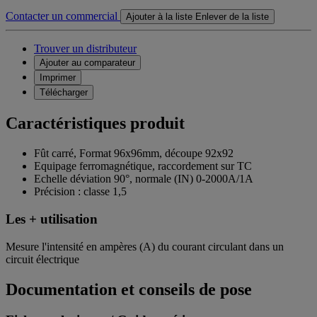
Contacter un commercial
Ajouter à la liste
Enlever de la liste
Trouver un distributeur
Ajouter au comparateur
Imprimer
Télécharger
Caractéristiques produit
Fût carré, Format 96x96mm, découpe 92x92
Equipage ferromagnétique, raccordement sur TC
Echelle déviation 90°, normale (IN) 0-2000A/1A
Précision : classe 1,5
Les + utilisation
Mesure l'intensité en ampères (A) du courant circulant dans un
circuit électrique
Documentation et conseils de pose