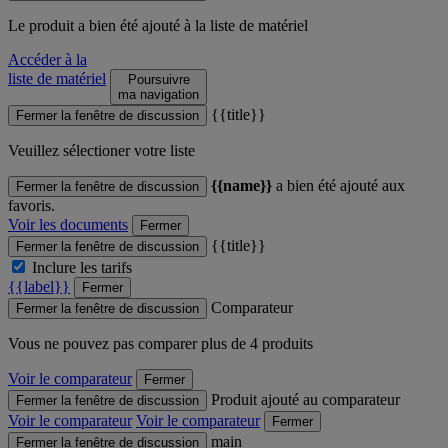
Le produit
a bien été ajouté à la liste de matériel
Accéder à la
liste de matériel
Poursuivre
ma navigation
{{title}}
Fermer la fenêtre de discussion
Veuillez sélectioner votre liste
{{name}}
a bien été ajouté aux
Fermer la fenêtre de discussion
favoris.
Voir les documents
Fermer
{{title}}
Fermer la fenêtre de discussion
Inclure les tarifs
{{label}}
Fermer
Comparateur
Fermer la fenêtre de discussion
Vous ne pouvez pas comparer plus de 4 produits
Voir le comparateur
Fermer
Produit ajouté au comparateur
Fermer la fenêtre de discussion
Voir le comparateur
Voir le comparateur
Fermer
main
Fermer la fenêtre de discussion