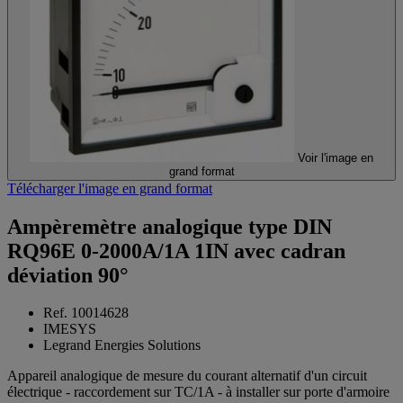
Voir l'image en
grand format
Télécharger l'image en grand format
Ampèremètre analogique type DIN
RQ96E 0-2000A/1A 1IN avec cadran
déviation 90°
Ref. 10014628
IMESYS
Legrand Energies Solutions
Appareil analogique de mesure du courant alternatif d'un circuit
électrique - raccordement sur TC/1A - à installer sur porte d'armoire