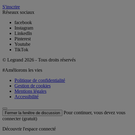
S'inscrire
Réseaux sociaux
facebook
Instagram
LinkedIn
Pinterest
Youtube
TikTok
© Legrand 2026 - Tous droits réservés
#Améliorons les vies
Politique de confidentialité
Gestion de cookies
Mentions légales
Accessibilité
Pour continuer, vous devez vous
Fermer la fenêtre de discussion
connecter (gratuit)
Découvrir l'espace connecté