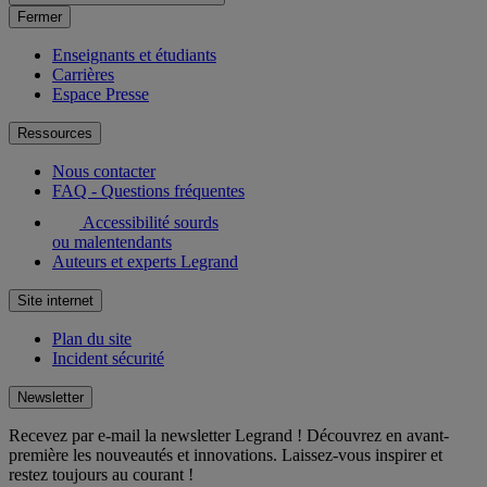
Fermer
Enseignants et étudiants
Carrières
Espace Presse
Ressources
Nous contacter
FAQ - Questions fréquentes
Accessibilité sourds
ou malentendants
Auteurs et experts Legrand
Site internet
Plan du site
Incident sécurité
Newsletter
Recevez par e-mail la newsletter Legrand ! Découvrez en avant-
première les nouveautés et innovations. Laissez-vous inspirer et
restez toujours au courant !