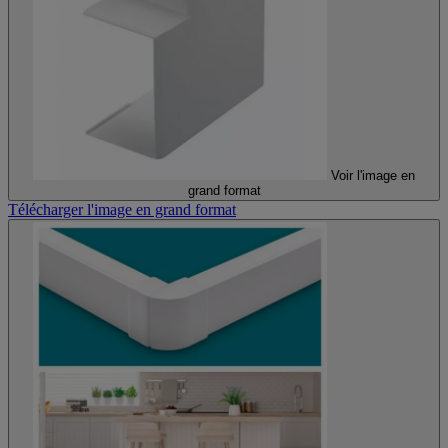
Voir l'image en
grand format
Télécharger l'image en grand format