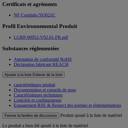
Certificats et agréments
NF Conduits-593021C
Profil Environnemental Produit
LGRP-00952-V02.01-FR.pdf
Substances réglementées
Attestation de conformité RoHS
Déclaration fabricant REACH
Ajouter à la liste
Enlever de la liste
caractéristiques produit
Documentation et conseils de pose
Caractéristiques techniques
Logiciels et configurateurs
Engagement RSE & Respect des normes et réglementations
Produit ajouté à la liste de matériel
Fermer la fenêtre de discussion
Le produit
a bien été ajouté à la liste de matériel