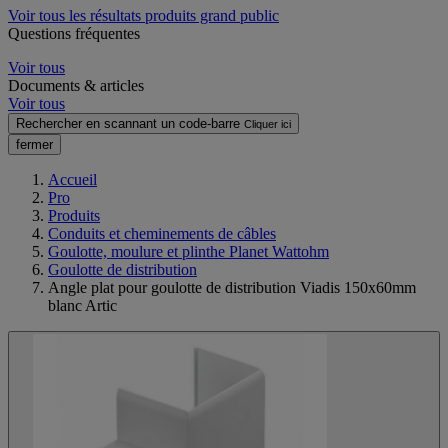
Voir tous les résultats produits grand public
Questions fréquentes
Voir tous
Documents & articles
Voir tous
Rechercher en scannant un code-barre
Cliquer ici
fermer
Accueil
Pro
Produits
Conduits et cheminements de câbles
Goulotte, moulure et plinthe Planet Wattohm
Goulotte de distribution
Angle plat pour goulotte de distribution Viadis 150x60mm
blanc Artic