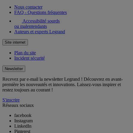
Nous contacter
FAQ - Questions fréquentes
Accessibilité sourds
ou malentendants
Auteurs et experts Legrand
Site internet
Plan du site
Incident sécurité
Newsletter
Recevez par e-mail la newsletter Legrand ! Découvrez en avant-
première les nouveautés et innovations. Laissez-vous inspirer et
restez toujours au courant !
S'inscrire
Réseaux sociaux
facebook
Instagram
LinkedIn
Pinterest