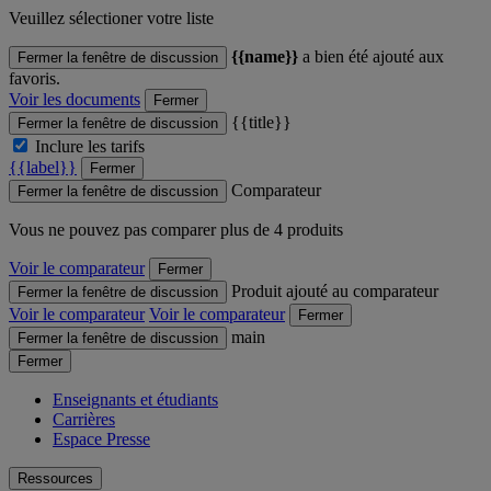
Veuillez sélectioner votre liste
{{name}}
a bien été ajouté aux
Fermer la fenêtre de discussion
favoris.
Voir les documents
Fermer
{{title}}
Fermer la fenêtre de discussion
Inclure les tarifs
{{label}}
Fermer
Comparateur
Fermer la fenêtre de discussion
Vous ne pouvez pas comparer plus de 4 produits
Voir le comparateur
Fermer
Produit ajouté au comparateur
Fermer la fenêtre de discussion
Voir le comparateur
Voir le comparateur
Fermer
main
Fermer la fenêtre de discussion
Fermer
Enseignants et étudiants
Carrières
Espace Presse
Ressources