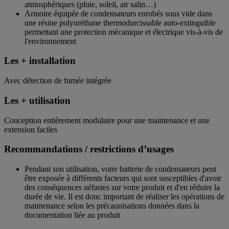
atmosphériques (pluie, soleil, air salin…)
Armoire équipée de condensateurs enrobés sous vide dans
une résine polyuréthane thermodurcissable auto-extinguible
permettant une protection mécanique et électrique vis-à-vis de
l'environnement
Les + installation
Avec détection de fumée intégrée
Les + utilisation
Conception entièrement modulaire pour une maintenance et une
extension faciles
Recommandations / restrictions d’usages
Pendant son utilisation, votre batterie de condensateurs peut
être exposée à différents facteurs qui sont susceptibles d'avoir
des conséquences néfastes sur votre produit et d'en réduire la
durée de vie. Il est donc important de réaliser les opérations de
maintenance selon les précaunisations données dans la
documentation liée au produit