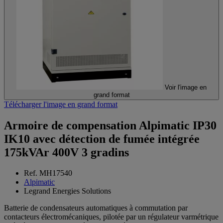
Voir l'image en
grand format
Télécharger l'image en grand format
Armoire de compensation Alpimatic IP30
IK10 avec détection de fumée intégrée
175kVAr 400V 3 gradins
Ref. MH17540
Alpimatic
Legrand Energies Solutions
Batterie de condensateurs automatiques à commutation par
contacteurs électromécaniques, pilotée par un régulateur varmétrique