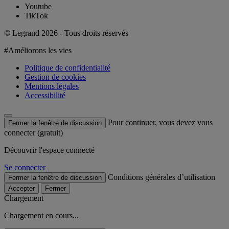
Youtube
TikTok
© Legrand 2026 - Tous droits réservés
#Améliorons les vies
Politique de confidentialité
Gestion de cookies
Mentions légales
Accessibilité
Pour continuer, vous devez vous
Fermer la fenêtre de discussion
connecter (gratuit)
Découvrir l'espace connecté
Se connecter
Conditions générales d’utilisation
Fermer la fenêtre de discussion
Accepter
Fermer
Chargement
Chargement en cours...