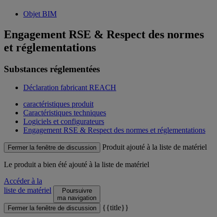
Objet BIM
Engagement RSE & Respect des normes
et réglementations
Substances réglementées
Déclaration fabricant REACH
caractéristiques produit
Caractéristiques techniques
Logiciels et configurateurs
Engagement RSE & Respect des normes et réglementations
Produit ajouté à la liste de matériel
Fermer la fenêtre de discussion
Le produit
a bien été ajouté à la liste de matériel
Accéder à la
liste de matériel
Poursuivre
ma navigation
{{title}}
Fermer la fenêtre de discussion