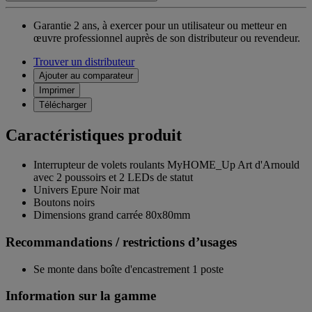
Garantie 2 ans,
à exercer pour un utilisateur ou metteur en
œuvre professionnel auprès de son distributeur ou revendeur.
Trouver un distributeur
Ajouter au comparateur
Imprimer
Télécharger
Caractéristiques produit
Interrupteur de volets roulants MyHOME_Up Art d'Arnould
avec 2 poussoirs et 2 LEDs de statut
Univers Epure Noir mat
Boutons noirs
Dimensions grand carrée 80x80mm
Recommandations / restrictions d’usages
Se monte dans boîte d'encastrement 1 poste
Information sur la gamme