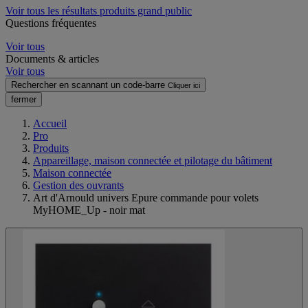
Voir tous les résultats produits grand public
Questions fréquentes
Voir tous
Documents & articles
Voir tous
Rechercher en scannant un code-barre
Cliquer ici
fermer
Accueil
Pro
Produits
Appareillage, maison connectée et pilotage du bâtiment
Maison connectée
Gestion des ouvrants
Art d'Arnould univers Epure commande pour volets
MyHOME_Up - noir mat