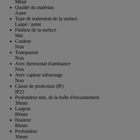
Métal
Qualité du matériau
Autre
Type de traitement de la surface
Laqué / peint
Finition de la surface
Mat
Couleur
Noir
Transparent
Non
Avec thermostat d'ambiance
Non
Avec capteur infrarouge
Non
Classe de protection (IP)
IP21
Profondeur min. de la boîte d'encastrement
30mm
Largeur
80mm
Hauteur
80mm
Profondeur
30mm