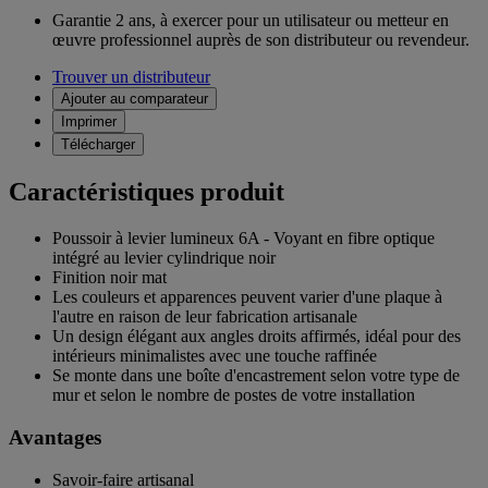
Garantie 2 ans,
à exercer pour un utilisateur ou metteur en
œuvre professionnel auprès de son distributeur ou revendeur.
Trouver un distributeur
Ajouter au comparateur
Imprimer
Télécharger
Caractéristiques produit
Poussoir à levier lumineux 6A - Voyant en fibre optique
intégré au levier cylindrique noir
Finition noir mat
Les couleurs et apparences peuvent varier d'une plaque à
l'autre en raison de leur fabrication artisanale
Un design élégant aux angles droits affirmés, idéal pour des
intérieurs minimalistes avec une touche raffinée
Se monte dans une boîte d'encastrement selon votre type de
mur et selon le nombre de postes de votre installation
Avantages
Savoir-faire artisanal