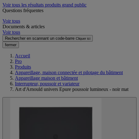
Voir tous les résultats produits grand public
Questions fréquentes
Voir tous
Documents & articles
Voir tous
Rechercher en scannant un code-barre
Cliquer ici
fermer
Accueil
Pro
Produits
Appareillage, maison connectée et pilotage du bâtiment
Appareillage maison et bâtiment
Interrupteur, poussoir et variateur
Art d'Arnould univers Epure poussoir lumineux - noir mat