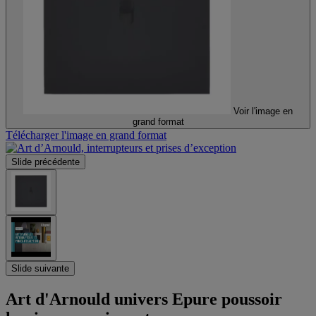
Voir l'image en
grand format
Télécharger l'image en grand format
Slide précédente
Slide suivante
Art d'Arnould univers Epure poussoir