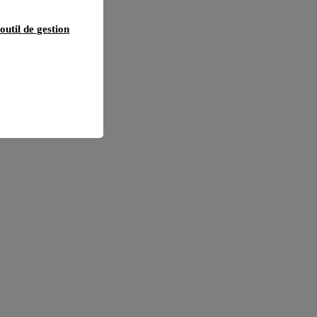
outil de gestion