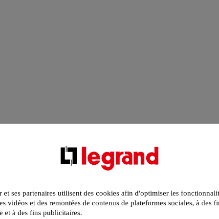
r et ses partenaires utilisent des cookies afin d'optimiser les fonctionnali
s vidéos et des remontées de contenus de plateformes sociales, à des fi
e et à des fins publicitaires.