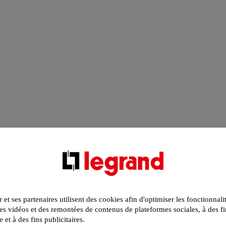
r et ses partenaires utilisent des cookies afin d'optimiser les fonctionnali
s vidéos et des remontées de contenus de plateformes sociales, à des fi
e et à des fins publicitaires.