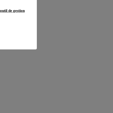
outil de gestion