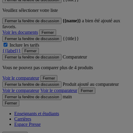
Veuillez sélectioner votre liste
{{name}}
a bien été ajouté aux
Fermer la fenêtre de discussion
favoris.
Voir les documents
Fermer
{{title}}
Fermer la fenêtre de discussion
Inclure les tarifs
{{label}}
Fermer
Comparateur
Fermer la fenêtre de discussion
Vous ne pouvez pas comparer plus de 4 produits
Voir le comparateur
Fermer
Produit ajouté au comparateur
Fermer la fenêtre de discussion
Voir le comparateur
Voir le comparateur
Fermer
main
Fermer la fenêtre de discussion
Fermer
Enseignants et étudiants
Carrières
Espace Presse