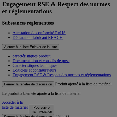
Engagement RSE & Respect des normes
et réglementations
Substances réglementées
Attestation de conformité RoHS
Déclaration fabricant REACH
Ajouter à la liste
Enlever de la liste
caractéristiques produit
Documentation et conseils de pose
Caractéristiques techniques
Logiciels et configurateurs
Engagement RSE & Respect des normes et réglementations
Produit ajouté à la liste de matériel
Fermer la fenêtre de discussion
Le produit
a bien été ajouté à la liste de matériel
Accéder à la
liste de matériel
Poursuivre
ma navigation
{{title}}
Fermer la fenêtre de discussion