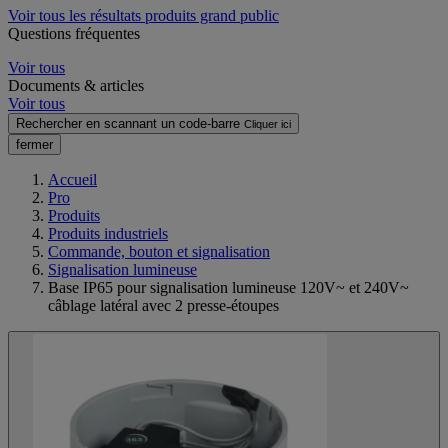
Voir tous les résultats produits grand public
Questions fréquentes
Voir tous
Documents & articles
Voir tous
Rechercher en scannant un code-barre
Cliquer ici
fermer
Accueil
Pro
Produits
Produits industriels
Commande, bouton et signalisation
Signalisation lumineuse
Base IP65 pour signalisation lumineuse 120V~ et 240V~
câblage latéral avec 2 presse-étoupes