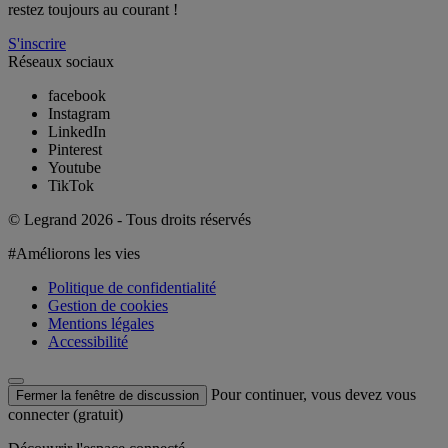
restez toujours au courant !
S'inscrire
Réseaux sociaux
facebook
Instagram
LinkedIn
Pinterest
Youtube
TikTok
© Legrand 2026 - Tous droits réservés
#Améliorons les vies
Politique de confidentialité
Gestion de cookies
Mentions légales
Accessibilité
Pour continuer, vous devez vous
Fermer la fenêtre de discussion
connecter (gratuit)