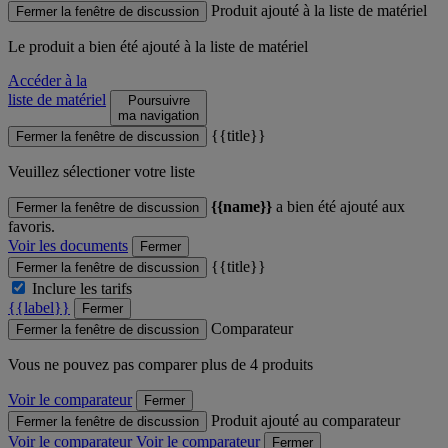
Produit ajouté à la liste de matériel
Fermer la fenêtre de discussion
Le produit
a bien été ajouté à la liste de matériel
Accéder à la
liste de matériel
Poursuivre
ma navigation
{{title}}
Fermer la fenêtre de discussion
Veuillez sélectioner votre liste
{{name}}
a bien été ajouté aux
Fermer la fenêtre de discussion
favoris.
Voir les documents
Fermer
{{title}}
Fermer la fenêtre de discussion
Inclure les tarifs
{{label}}
Fermer
Comparateur
Fermer la fenêtre de discussion
Vous ne pouvez pas comparer plus de 4 produits
Voir le comparateur
Fermer
Produit ajouté au comparateur
Fermer la fenêtre de discussion
Voir le comparateur
Voir le comparateur
Fermer