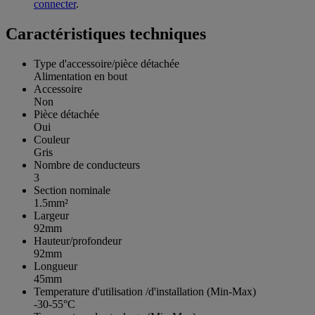
connecter
.
Caractéristiques techniques
Type d'accessoire/pièce détachée
Alimentation en bout
Accessoire
Non
Pièce détachée
Oui
Couleur
Gris
Nombre de conducteurs
3
Section nominale
1.5mm²
Largeur
92mm
Hauteur/profondeur
92mm
Longueur
45mm
Temperature d'utilisation /d'installation (Min-Max)
-30-55°C