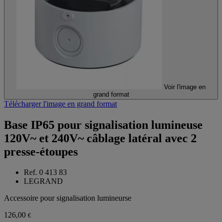
Voir l'image en
grand format
Télécharger l'image en grand format
Base IP65 pour signalisation lumineuse
120V~ et 240V~ câblage latéral avec 2
presse-étoupes
Ref. 0 413 83
LEGRAND
Accessoire pour signalisation lumineurse
126,00
€