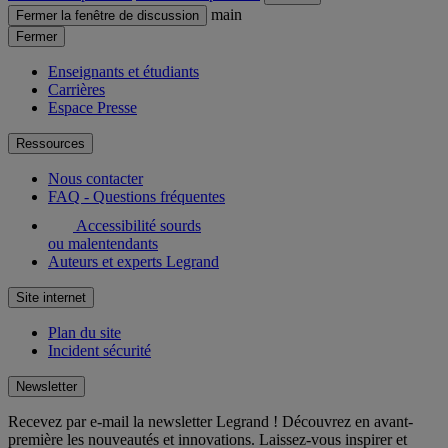
main
Fermer la fenêtre de discussion
Fermer
Enseignants et étudiants
Carrières
Espace Presse
Ressources
Nous contacter
FAQ - Questions fréquentes
Accessibilité sourds
ou malentendants
Auteurs et experts Legrand
Site internet
Plan du site
Incident sécurité
Newsletter
Recevez par e-mail la newsletter Legrand ! Découvrez en avant-
première les nouveautés et innovations. Laissez-vous inspirer et