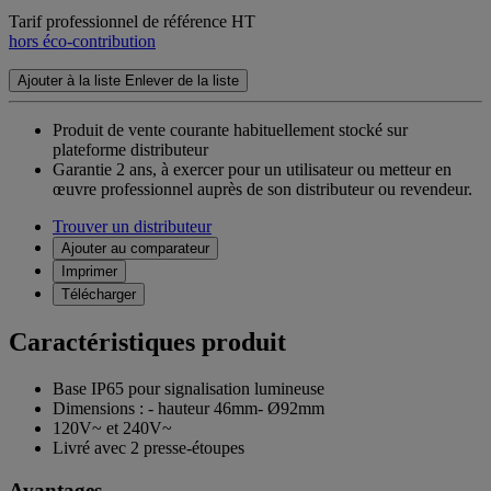
Tarif professionnel de référence HT
hors éco-contribution
Ajouter à la liste
Enlever de la liste
Produit de vente courante habituellement stocké sur
plateforme distributeur
Garantie 2 ans,
à exercer pour un utilisateur ou metteur en
œuvre professionnel auprès de son distributeur ou revendeur.
Trouver un distributeur
Ajouter au comparateur
Imprimer
Télécharger
Caractéristiques produit
Base IP65 pour signalisation lumineuse
Dimensions : - hauteur 46mm- Ø92mm
120V~ et 240V~
Livré avec 2 presse-étoupes
Avantages