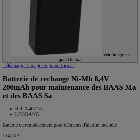
Voir l'image en
grand format
Télécharger l'image en grand format
Batterie de rechange Ni-Mh 8,4V
200mAh pour maintenance des BAAS Ma
et des BAAS Sa
Ref. 0 407 55
LEGRAND
Batterie de remplacement pour éléments d'alarme incendie
134,70
€