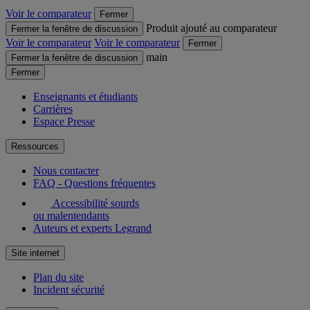
Voir le comparateur
Fermer
Produit ajouté au comparateur
Fermer la fenêtre de discussion
Voir le comparateur
Voir le comparateur
Fermer
main
Fermer la fenêtre de discussion
Fermer
Enseignants et étudiants
Carrières
Espace Presse
Ressources
Nous contacter
FAQ - Questions fréquentes
Accessibilité sourds
ou malentendants
Auteurs et experts Legrand
Site internet
Plan du site
Incident sécurité