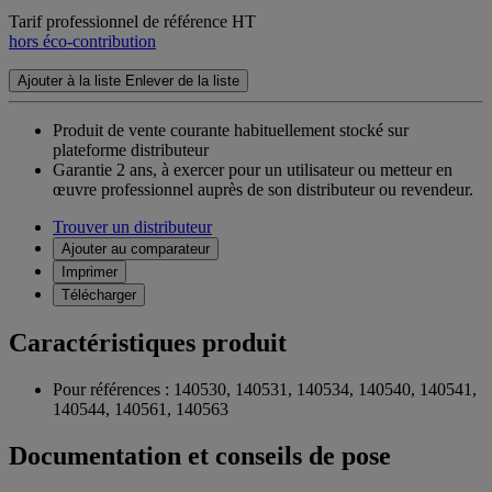
Tarif professionnel de référence HT
hors éco-contribution
Ajouter à la liste
Enlever de la liste
Produit de vente courante habituellement stocké sur
plateforme distributeur
Garantie 2 ans,
à exercer pour un utilisateur ou metteur en
œuvre professionnel auprès de son distributeur ou revendeur.
Trouver un distributeur
Ajouter au comparateur
Imprimer
Télécharger
Caractéristiques produit
Pour références : 140530, 140531, 140534, 140540, 140541,
140544, 140561, 140563
Documentation et conseils de pose