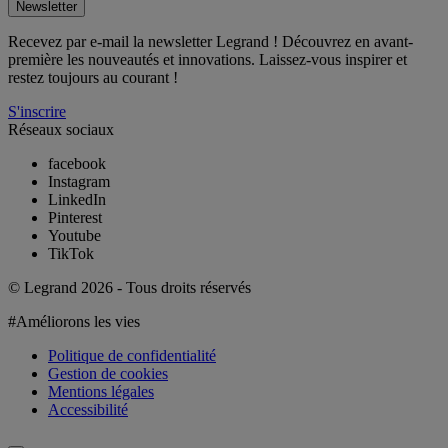
Newsletter
Recevez par e-mail la newsletter Legrand ! Découvrez en avant-
première les nouveautés et innovations. Laissez-vous inspirer et
restez toujours au courant !
S'inscrire
Réseaux sociaux
facebook
Instagram
LinkedIn
Pinterest
Youtube
TikTok
© Legrand 2026 - Tous droits réservés
#Améliorons les vies
Politique de confidentialité
Gestion de cookies
Mentions légales
Accessibilité