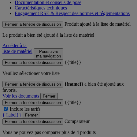
Documentation et conseils de pose
Caractéristiques techniques
Engagement RSE & Respect des normes et réglementations
Produit ajouté à la liste de matériel
Fermer la fenêtre de discussion
Le produit
a bien été ajouté à la liste de matériel
Accéder à la
liste de matériel
Poursuivre
ma navigation
{{title}}
Fermer la fenêtre de discussion
Veuillez sélectioner votre liste
{{name}}
a bien été ajouté aux
Fermer la fenêtre de discussion
favoris.
Voir les documents
Fermer
{{title}}
Fermer la fenêtre de discussion
Inclure les tarifs
{{label}}
Fermer
Comparateur
Fermer la fenêtre de discussion
Vous ne pouvez pas comparer plus de 4 produits