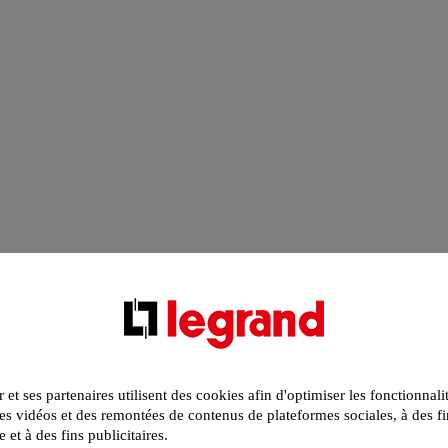
r et ses partenaires utilisent des cookies afin d'optimiser les fonctionnali
s vidéos et des remontées de contenus de plateformes sociales, à des fi
e et à des fins publicitaires.