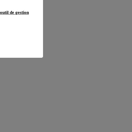
outil de gestion