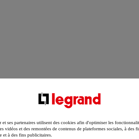
r et ses partenaires utilisent des cookies afin d'optimiser les fonctionnali
s vidéos et des remontées de contenus de plateformes sociales, à des fi
e et à des fins publicitaires.