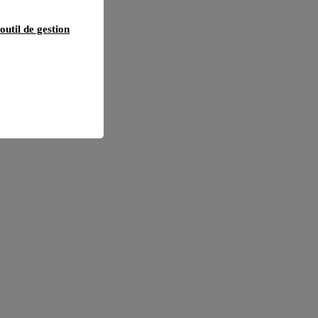
outil de gestion