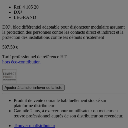
Ref. 4 105 20
DX³
LEGRAND
DX³, bloc différentiel adaptable pour disjoncteur modulaire assurant
la protection des personnes contre les contacts direct et indirect et la
protection des installations contre les défauts d’isolement
597,50
€
Tarif professionnel de référence HT
hors éco-contribution
Ajouter à la liste
Enlever de la liste
Produit de vente courante habituellement stocké sur
plateforme distributeur
Garantie 2 ans,
à exercer pour un utilisateur ou metteur en
œuvre professionnel auprès de son distributeur ou revendeur.
Trouver un distributeur