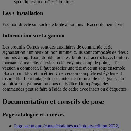
spécifiques aux boîtes à boutons
Les + installation
Fixation directe sur socle de boîte à boutons - Raccordement à vis
Information sur la gamme
Les produits Osmoz sont des auxiliaires de commande et de
signalisation lumineux ou non lumineux. Ils sont composés de têtes :
boutons à impulsion, double touches, boutons à accrochage, boutons
tournants à manette, à levier, à clé, voyants, coup de poing... En
version à composer, il faut associer une tête avec un sous ensemble
blocs ou un bloc et un étrier. Une version complète est également
disponible. Le montage de ces unités de commande et signalisation
se fait sur un panneau ou dans un boîtier. Un repérage des
commandes peut se faire à l'aide de cadre avec insert ou d'étiquettes.
Documentation et conseils de pose
Page catalogue et annexes
Page technique (caractéristiques techniques édition 2022)