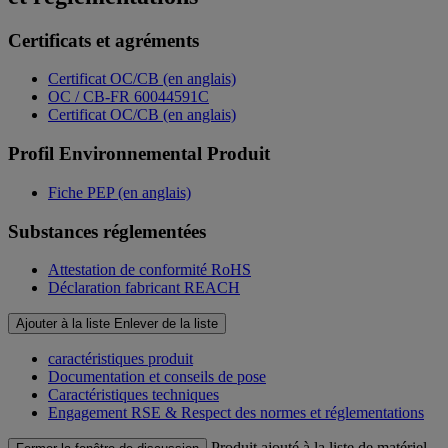
Certificats et agréments
Certificat OC/CB (en anglais)
OC / CB-FR 60044591C
Certificat OC/CB (en anglais)
Profil Environnemental Produit
Fiche PEP (en anglais)
Substances réglementées
Attestation de conformité RoHS
Déclaration fabricant REACH
Ajouter à la liste
Enlever de la liste
caractéristiques produit
Documentation et conseils de pose
Caractéristiques techniques
Engagement RSE & Respect des normes et réglementations
Produit ajouté à la liste de matériel