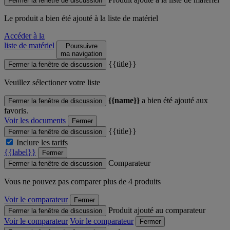
Fermer la fenêtre de discussion
Le produit
a bien été ajouté à la liste de matériel
Accéder à la
liste de matériel
Poursuivre
ma navigation
{{title}}
Fermer la fenêtre de discussion
Veuillez sélectioner votre liste
{{name}}
a bien été ajouté aux
Fermer la fenêtre de discussion
favoris.
Voir les documents
Fermer
{{title}}
Fermer la fenêtre de discussion
Inclure les tarifs
{{label}}
Fermer
Comparateur
Fermer la fenêtre de discussion
Vous ne pouvez pas comparer plus de 4 produits
Voir le comparateur
Fermer
Produit ajouté au comparateur
Fermer la fenêtre de discussion
Voir le comparateur
Voir le comparateur
Fermer