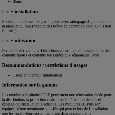
Blanc
Les + installation
Fixation murale assurée par 4 points avec rattrapage d'aplomb et de
la planéité du mur (fixation des boîtes de dérivation avec 12 vis non
fournies)
Les + utilisation
Permet de dériver dans 4 directions en maintenant la séparation des
courants faibles et courants forts grâce aux séparateurs livrés
Recommandations / restrictions d’usages
Usage en intérieur uniquement
Information sur la gamme
Les moulures et plinthes DLP permettent une rénovation facile pour
la distribution, la protection mais aussi la dérivation des fils et
câblage de l'installation électrique. Les moulures DLPlus sont
équipées d'une membrane stop-fils qui permet lors de l'installation
que les conducteurs restent en place dans la moulure, le