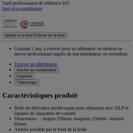
Tarif professionnel de référence HT
hors éco-contribution
Ajouter à la liste
Enlever de la liste
Garantie 2 ans,
à exercer pour un utilisateur ou metteur en
œuvre professionnel auprès de son distributeur ou revendeur.
Trouver un distributeur
Ajouter au comparateur
Imprimer
Télécharger
Caractéristiques produit
Boîte de dérivation prédécoupée pour utilisation avec DLP et
équipée de séparateur de courant
Dimensions : - largeur 250mm- longueur 250mm - hauteur
83mm
Arrivée possible par le fond de la boîte