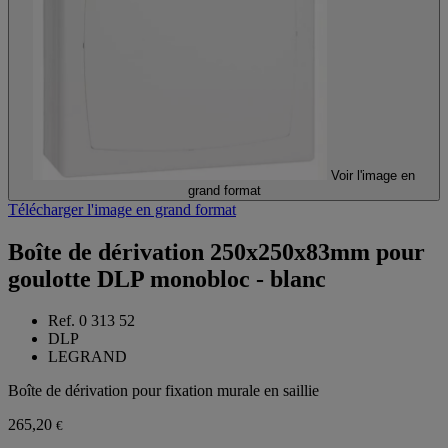
Voir l'image en
grand format
Télécharger l'image en grand format
Boîte de dérivation 250x250x83mm pour
goulotte DLP monobloc - blanc
Ref. 0 313 52
DLP
LEGRAND
Boîte de dérivation pour fixation murale en saillie
265,20
€