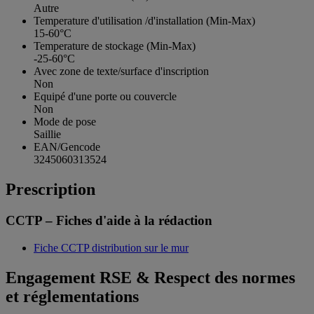
Autre
Temperature d'utilisation /d'installation (Min-Max)
15-60°C
Temperature de stockage (Min-Max)
-25-60°C
Avec zone de texte/surface d'inscription
Non
Equipé d'une porte ou couvercle
Non
Mode de pose
Saillie
EAN/Gencode
3245060313524
Prescription
CCTP – Fiches d'aide à la rédaction
Fiche CCTP distribution sur le mur
Engagement RSE & Respect des normes
et réglementations