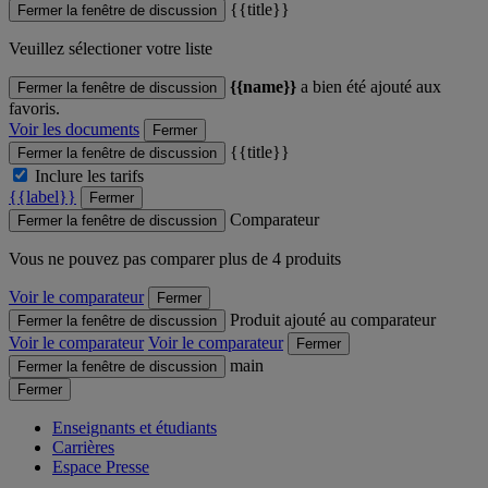
{{title}}
Fermer la fenêtre de discussion
Veuillez sélectioner votre liste
{{name}}
a bien été ajouté aux
Fermer la fenêtre de discussion
favoris.
Voir les documents
Fermer
{{title}}
Fermer la fenêtre de discussion
Inclure les tarifs
{{label}}
Fermer
Comparateur
Fermer la fenêtre de discussion
Vous ne pouvez pas comparer plus de 4 produits
Voir le comparateur
Fermer
Produit ajouté au comparateur
Fermer la fenêtre de discussion
Voir le comparateur
Voir le comparateur
Fermer
main
Fermer la fenêtre de discussion
Fermer
Enseignants et étudiants
Carrières
Espace Presse