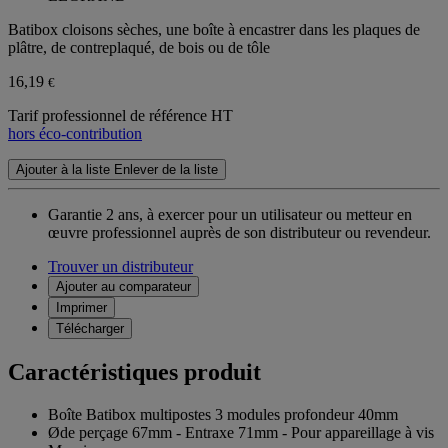
Batibox cloisons sèches, une boîte à encastrer dans les plaques de
plâtre, de contreplaqué, de bois ou de tôle
16,19
€
Tarif professionnel de référence HT
hors éco-contribution
Ajouter à la liste
Enlever de la liste
Garantie 2 ans,
à exercer pour un utilisateur ou metteur en
œuvre professionnel auprès de son distributeur ou revendeur.
Trouver un distributeur
Ajouter au comparateur
Imprimer
Télécharger
Caractéristiques produit
Boîte Batibox multipostes 3 modules profondeur 40mm
Øde perçage 67mm - Entraxe 71mm - Pour appareillage à vis