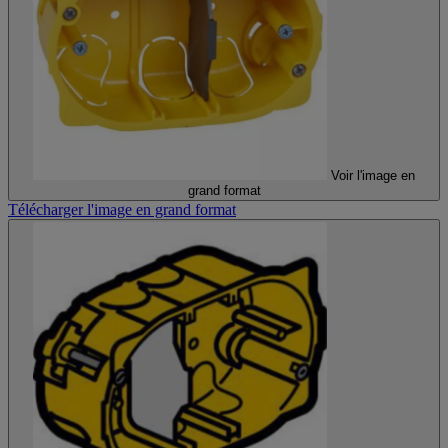
Voir l'image en
grand format
Télécharger l'image en grand format