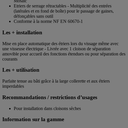
Mosaic
Etriers de serrage rétractables - Multiplicité des entrées
(latérales et en fond de boîte) pour le passage de gaines,
défonçables sans outil
Conforme à la norme NF EN 60670-1
Les + installation
Mise en place automatique des étriers lors du vissage même avec
une visseuse électrique - Livrée avec 1 cloison de séparation
amovible pour accueil des fonctions étendues ou pour séparation des
courants
Les + utilisation
Parfaite tenue au bâti grâce à la large collerette et aux étriers
imperdables
Recommandations / restrictions d’usages
Pour installation dans cloisons sèches
Information sur la gamme