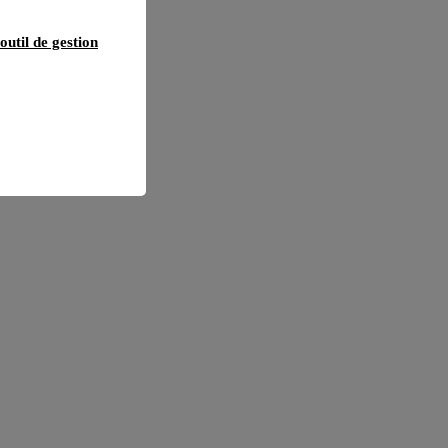
outil de gestion