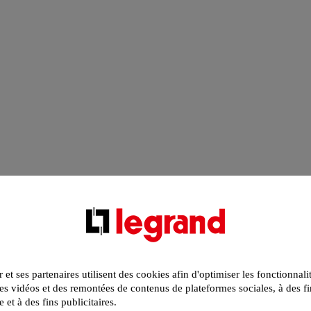
r et ses partenaires utilisent des cookies afin d'optimiser les fonctionnali
s vidéos et des remontées de contenus de plateformes sociales, à des fi
e et à des fins publicitaires.