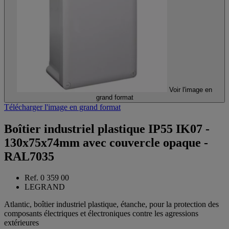
Voir l'image en
grand format
Télécharger l'image en grand format
Boîtier industriel plastique IP55 IK07 -
130x75x74mm avec couvercle opaque -
RAL7035
Ref. 0 359 00
LEGRAND
Atlantic, boîtier industriel plastique, étanche, pour la protection des
composants électriques et électroniques contre les agressions
extérieures