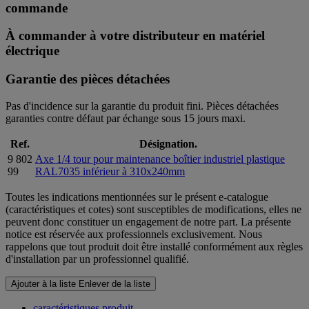
commande
À commander à votre distributeur en matériel
électrique
Garantie des pièces détachées
Pas d'incidence sur la garantie du produit fini. Pièces détachées
garanties contre défaut par échange sous 15 jours maxi.
Ref.
Désignation.
9 802
Axe 1/4 tour pour maintenance boîtier industriel plastique
99
RAL7035 inférieur à 310x240mm
Toutes les indications mentionnées sur le présent e-catalogue
(caractéristiques et cotes) sont susceptibles de modifications, elles ne
peuvent donc constituer un engagement de notre part. La présente
notice est réservée aux professionnels exclusivement. Nous
rappelons que tout produit doit être installé conformément aux règles
d'installation par un professionnel qualifié.
Ajouter à la liste
Enlever de la liste
caractéristiques produit