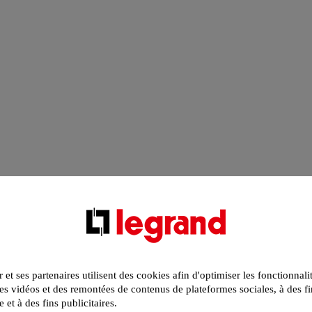
r et ses partenaires utilisent des cookies afin d'optimiser les fonctionnali
s vidéos et des remontées de contenus de plateformes sociales, à des fi
e et à des fins publicitaires.