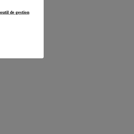
outil de gestion