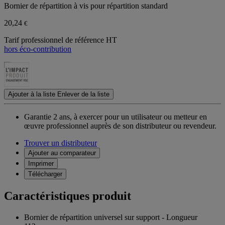
Bornier de répartition à vis pour répartition standard
20,24
€
Tarif professionnel de référence HT
hors éco-contribution
Ajouter à la liste
Enlever de la liste
Garantie 2 ans,
à exercer pour un utilisateur ou metteur en
œuvre professionnel auprès de son distributeur ou revendeur.
Trouver un distributeur
Ajouter au comparateur
Imprimer
Télécharger
Caractéristiques produit
Bornier de répartition universel sur support - Longueur