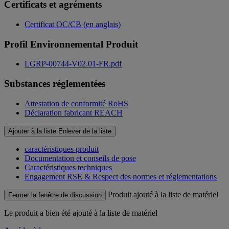
Certificats et agréments
Certificat OC/CB (en anglais)
Profil Environnemental Produit
LGRP-00744-V02.01-FR.pdf
Substances réglementées
Attestation de conformité RoHS
Déclaration fabricant REACH
Ajouter à la liste
Enlever de la liste
caractéristiques produit
Documentation et conseils de pose
Caractéristiques techniques
Engagement RSE & Respect des normes et réglementations
Produit ajouté à la liste de matériel
Fermer la fenêtre de discussion
Le produit
a bien été ajouté à la liste de matériel