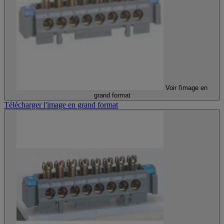
Voir l'image en
grand format
Télécharger l'image en grand format