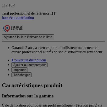
112,10
€
Tarif professionnel de référence HT
hors éco-contribution
Ajouter à la liste
Enlever de la liste
Garantie 2 ans,
à exercer pour un utilisateur ou metteur en
œuvre professionnel auprès de son distributeur ou revendeur.
Trouver un distributeur
Ajouter au comparateur
Imprimer
Télécharger
Caractéristiques produit
Information sur la gamme
Cale de fixation pour pose sur profil metallique - Fixation par 2 vis