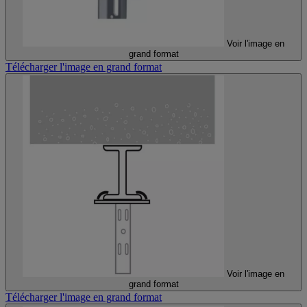
Voir l'image en
grand format
Télécharger l'image en grand format
Voir l'image en
grand format
Télécharger l'image en grand format