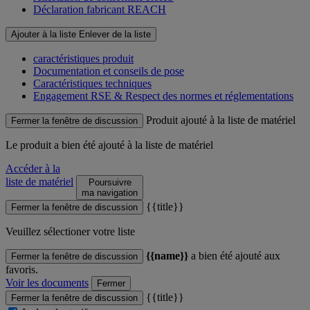
Déclaration fabricant REACH
Ajouter à la liste
Enlever de la liste
caractéristiques produit
Documentation et conseils de pose
Caractéristiques techniques
Engagement RSE & Respect des normes et réglementations
Produit ajouté à la liste de matériel
Fermer la fenêtre de discussion
Le produit
a bien été ajouté à la liste de matériel
Accéder à la
liste de matériel
Poursuivre
ma navigation
{{title}}
Fermer la fenêtre de discussion
Veuillez sélectioner votre liste
{{name}}
a bien été ajouté aux
Fermer la fenêtre de discussion
favoris.
Voir les documents
Fermer
{{title}}
Fermer la fenêtre de discussion