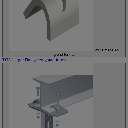
Voir l'image en
grand format
Télécharger l'image en grand format