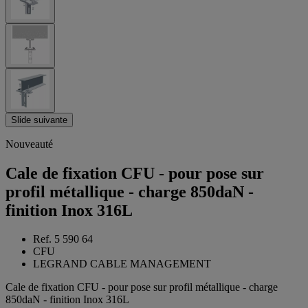
Slide suivante
Nouveauté
Cale de fixation CFU - pour pose sur
profil métallique - charge 850daN -
finition Inox 316L
Ref. 5 590 64
CFU
LEGRAND CABLE MANAGEMENT
Cale de fixation CFU - pour pose sur profil métallique - charge
850daN - finition Inox 316L