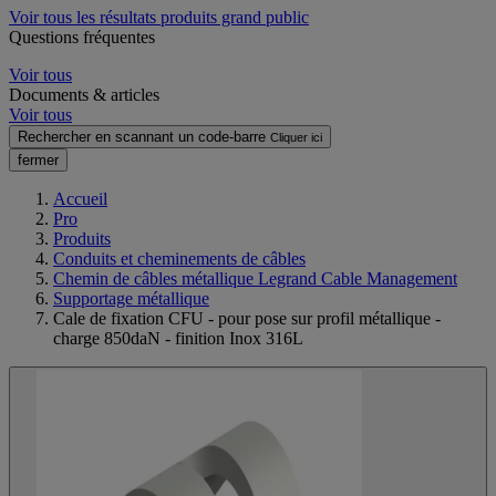
Voir tous les résultats produits grand public
Questions fréquentes
Voir tous
Documents & articles
Voir tous
Rechercher en scannant un code-barre
Cliquer ici
fermer
Accueil
Pro
Produits
Conduits et cheminements de câbles
Chemin de câbles métallique Legrand Cable Management
Supportage métallique
Cale de fixation CFU - pour pose sur profil métallique -
charge 850daN - finition Inox 316L