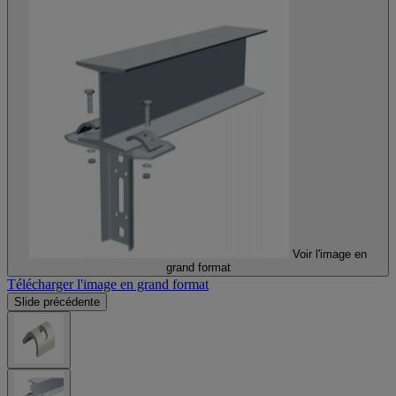
Voir l'image en
grand format
Télécharger l'image en grand format
Slide précédente