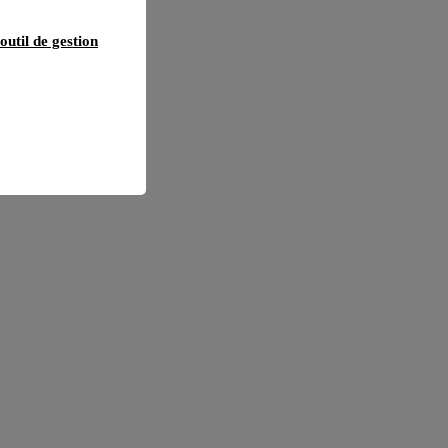
outil de gestion