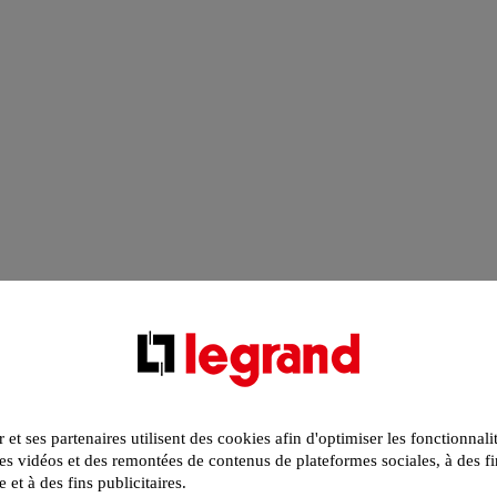
r et ses partenaires utilisent des cookies afin d'optimiser les fonctionnali
s vidéos et des remontées de contenus de plateformes sociales, à des fi
e et à des fins publicitaires.