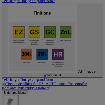
Télécharger l'image en grand format
Voir l'image en
grand format
Télécharger l'image en grand format
Slide précédente