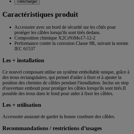
Télécharger
Caractéristiques produit
Accessoire avec un bord de sécurité sur les côtés pour
protéger les câbles lorsqu'ils sont tirés dedans.
Composition chimique X2CrNiMo17-12-2
Performance contre la corrosion Classe 9B, suivant la norme
IEC 61537
Les + installation
Ce nouvel composant utilise un système emboîtable unique, grâce à
des trous rectangulaires, qui permet d'aider à fixer et à ajuster la
position des chemins de câbles pendant l'installation. Inclus un stop
d'ouverture embouti pour protéger les câbles lorsqu'ils sont tirés.Il
possède des trous dans le fond pour aider à fixer les câbles.
Les + utilisation
Accessoire assurant de garder la bonne courbure des câbles.
Recommandations / restrictions d’usages