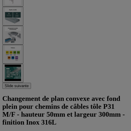
Slide suivante
Changement de plan convexe avec fond
plein pour chemins de câbles tôle P31
M/F - hauteur 50mm et largeur 300mm -
finition Inox 316L