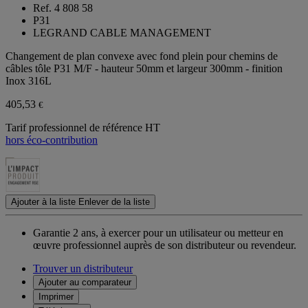
Ref. 4 808 58
P31
LEGRAND CABLE MANAGEMENT
Changement de plan convexe avec fond plein pour chemins de
câbles tôle P31 M/F - hauteur 50mm et largeur 300mm - finition
Inox 316L
405,53
€
Tarif professionnel de référence HT
hors éco-contribution
Ajouter à la liste
Enlever de la liste
Garantie 2 ans,
à exercer pour un utilisateur ou metteur en
œuvre professionnel auprès de son distributeur ou revendeur.
Trouver un distributeur
Ajouter au comparateur
Imprimer