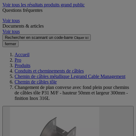
Voir tous les résultats produits grand public
Questions fréquentes
Voir tous
Documents & articles
Voir tous
Rechercher en scannant un code-barre
Cliquer ici
fermer
Accueil
Pro
Produits
Conduits et cheminements de câbles
Chemin de câbles métallique Legrand Cable Management
Chemin de câbles tôle
Changement de plan convexe avec fond plein pour chemins
de câbles tôle P31 M/F - hauteur 50mm et largeur 300mm -
finition Inox 316L