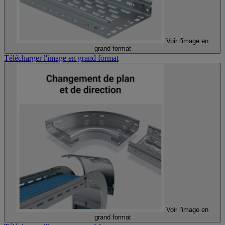
Voir l'image en
grand format
Télécharger l'image en grand format
Voir l'image en
grand format