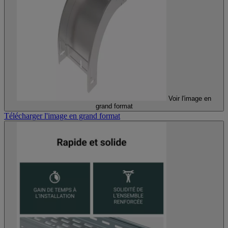
Voir l'image en
grand format
Télécharger l'image en grand format