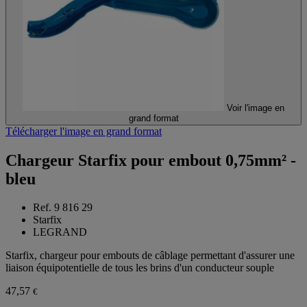
Voir l'image en
grand format
Télécharger l'image en grand format
Chargeur Starfix pour embout 0,75mm² -
bleu
Ref. 9 816 29
Starfix
LEGRAND
Starfix, chargeur pour embouts de câblage permettant d'assurer une
liaison équipotentielle de tous les brins d'un conducteur souple
47,57
€