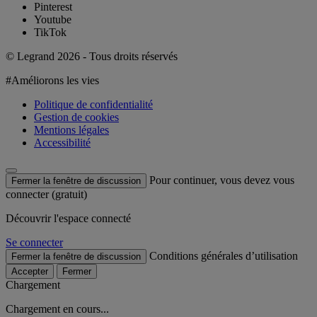
Pinterest
Youtube
TikTok
© Legrand 2026 - Tous droits réservés
#Améliorons les vies
Politique de confidentialité
Gestion de cookies
Mentions légales
Accessibilité
Pour continuer, vous devez vous
Fermer la fenêtre de discussion
connecter (gratuit)
Découvrir l'espace connecté
Se connecter
Conditions générales d’utilisation
Fermer la fenêtre de discussion
Accepter
Fermer
Chargement
Chargement en cours...