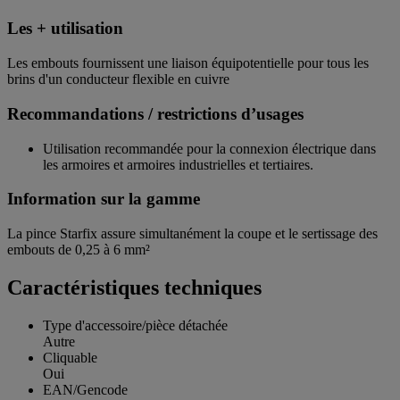
Les + utilisation
Les embouts fournissent une liaison équipotentielle pour tous les
brins d'un conducteur flexible en cuivre
Recommandations / restrictions d’usages
Utilisation recommandée pour la connexion électrique dans
les armoires et armoires industrielles et tertiaires.
Information sur la gamme
La pince Starfix assure simultanément la coupe et le sertissage des
embouts de 0,25 à 6 mm²
Caractéristiques techniques
Type d'accessoire/pièce détachée
Autre
Cliquable
Oui
EAN/Gencode