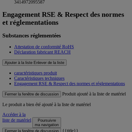
3414972095587
Engagement RSE & Respect des normes
et réglementations
Substances réglementées
Attestation de conformité RoHS
Déclaration fabricant REACH
Ajouter à la liste
Enlever de la liste
caractéristiques produit
Caractéristiques techniques
Engagement RSE & Respect des normes et réglementations
Produit ajouté à la liste de matériel
Fermer la fenêtre de discussion
Le produit
a bien été ajouté à la liste de matériel
Accéder à la
liste de matériel
Poursuivre
ma navigation
{{title}}
Fermer la fenêtre de discussion