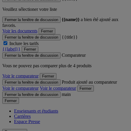
Veuillez sélectioner votre liste
{{name}}
a bien été ajouté aux
Fermer la fenêtre de discussion
favoris.
Voir les documents
Fermer
{{title}}
Fermer la fenêtre de discussion
Inclure les tarifs
{{label}}
Fermer
Comparateur
Fermer la fenêtre de discussion
Vous ne pouvez pas comparer plus de 4 produits
Voir le comparateur
Fermer
Produit ajouté au comparateur
Fermer la fenêtre de discussion
Voir le comparateur
Voir le comparateur
Fermer
main
Fermer la fenêtre de discussion
Fermer
Enseignants et étudiants
Carrières
Espace Presse