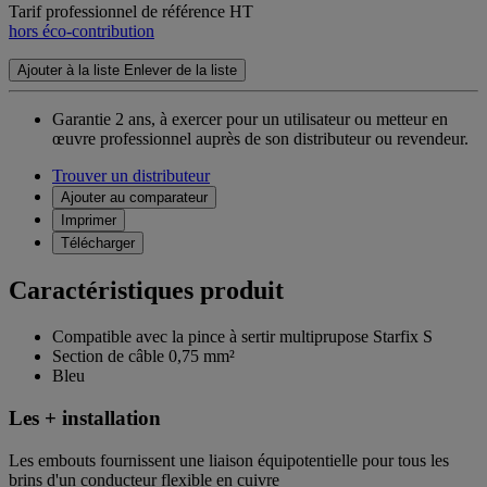
Tarif professionnel de référence HT
hors éco-contribution
Ajouter à la liste
Enlever de la liste
Garantie 2 ans,
à exercer pour un utilisateur ou metteur en
œuvre professionnel auprès de son distributeur ou revendeur.
Trouver un distributeur
Ajouter au comparateur
Imprimer
Télécharger
Caractéristiques produit
Compatible avec la pince à sertir multiprupose Starfix S
Section de câble 0,75 mm²
Bleu
Les + installation
Les embouts fournissent une liaison équipotentielle pour tous les
brins d'un conducteur flexible en cuivre