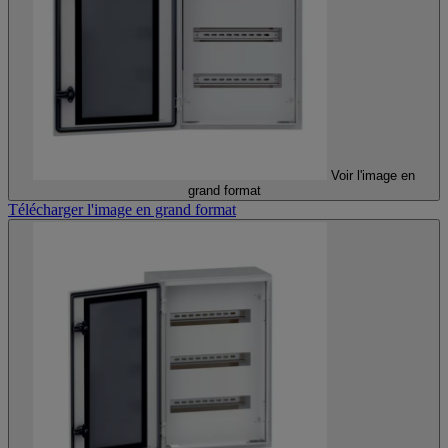
Voir l'image en
grand format
Télécharger l'image en grand format