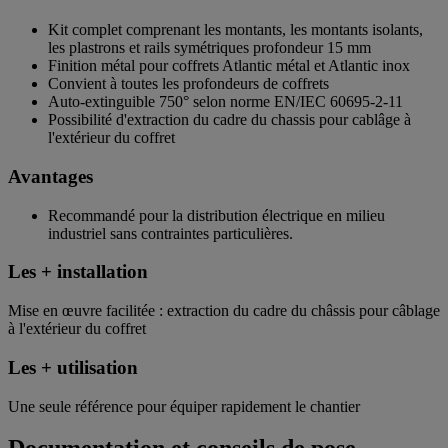
Kit complet comprenant les montants, les montants isolants,
les plastrons et rails symétriques profondeur 15 mm
Finition métal pour coffrets Atlantic métal et Atlantic inox
Convient à toutes les profondeurs de coffrets
Auto-extinguible 750° selon norme EN/IEC 60695-2-11
Possibilité d'extraction du cadre du chassis pour cablâge à
l'extérieur du coffret
Avantages
Recommandé pour la distribution électrique en milieu
industriel sans contraintes particulières.
Les + installation
Mise en œuvre facilitée : extraction du cadre du châssis pour câblage
à l'extérieur du coffret
Les + utilisation
Une seule référence pour équiper rapidement le chantier