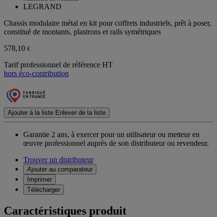
LEGRAND
Chassis modulaire métal en kit pour coffrets industriels, prêt à poser,
constitué de montants, plastrons et rails symétriques
578,10
€
Tarif professionnel de référence HT
hors éco-contribution
Ajouter à la liste
Enlever de la liste
Garantie 2 ans,
à exercer pour un utilisateur ou metteur en
œuvre professionnel auprès de son distributeur ou revendeur.
Trouver un distributeur
Ajouter au comparateur
Imprimer
Télécharger
Caractéristiques produit