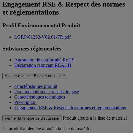
Engagement RSE & Respect des normes
et réglementations
Profil Environnemental Produit
LGRP-01262-V02.01-FR.pdf
Substances réglementées
Attestation de conformité RoHS
Déclaration fabricant REACH
Ajouter à la liste
Enlever de la liste
caractéristiques produit
Documentation et conseils de pose
Caractéristiques techniques
Prescription
Engagement RSE & Respect des normes et réglementations
Produit ajouté à la liste de matériel
Fermer la fenêtre de discussion
Le produit
a bien été ajouté à la liste de matériel