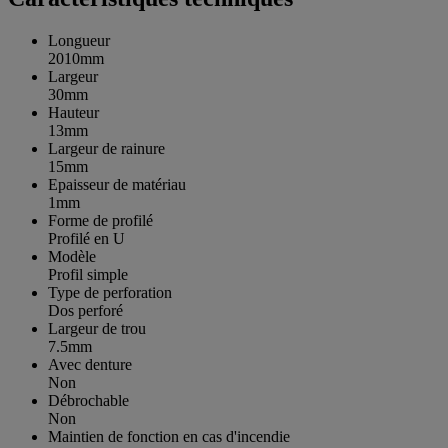
Longueur
2010mm
Largeur
30mm
Hauteur
13mm
Largeur de rainure
15mm
Epaisseur de matériau
1mm
Forme de profilé
Profilé en U
Modèle
Profil simple
Type de perforation
Dos perforé
Largeur de trou
7.5mm
Avec denture
Non
Débrochable
Non
Maintien de fonction en cas d'incendie