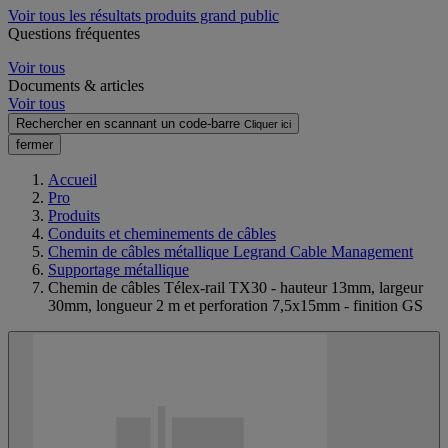
Voir tous les résultats produits grand public
Questions fréquentes
Voir tous
Documents & articles
Voir tous
Rechercher en scannant un code-barre
Cliquer ici
fermer
Accueil
Pro
Produits
Conduits et cheminements de câbles
Chemin de câbles métallique Legrand Cable Management
Supportage métallique
Chemin de câbles Télex-rail TX30 - hauteur 13mm, largeur
30mm, longueur 2 m et perforation 7,5x15mm - finition GS