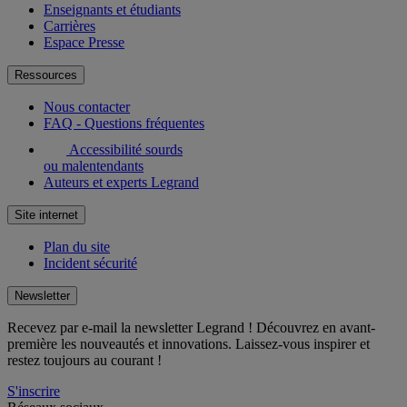
Enseignants et étudiants
Carrières
Espace Presse
Ressources
Nous contacter
FAQ - Questions fréquentes
Accessibilité sourds
ou malentendants
Auteurs et experts Legrand
Site internet
Plan du site
Incident sécurité
Newsletter
Recevez par e-mail la newsletter Legrand ! Découvrez en avant-
première les nouveautés et innovations. Laissez-vous inspirer et
restez toujours au courant !
S'inscrire