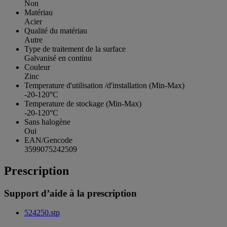
Non
Matériau
Acier
Qualité du matériau
Autre
Type de traitement de la surface
Galvanisé en continu
Couleur
Zinc
Temperature d'utilisation /d'installation (Min-Max)
-20-120°C
Temperature de stockage (Min-Max)
-20-120°C
Sans halogène
Oui
EAN/Gencode
3599075242509
Prescription
Support d’aide à la prescription
524250.stp