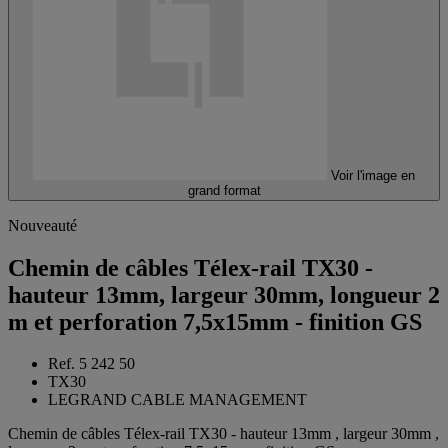
Voir l'image en
grand format
Nouveauté
Chemin de câbles Télex-rail TX30 -
hauteur 13mm, largeur 30mm, longueur 2
m et perforation 7,5x15mm - finition GS
Ref. 5 242 50
TX30
LEGRAND CABLE MANAGEMENT
Chemin de câbles Télex-rail TX30 - hauteur 13mm , largeur 30mm ,