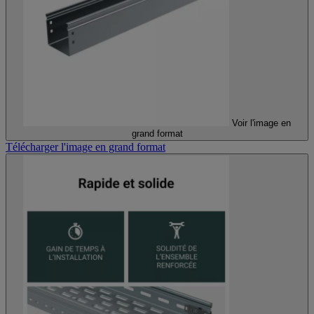
Voir l'image en
grand format
Télécharger l'image en grand format