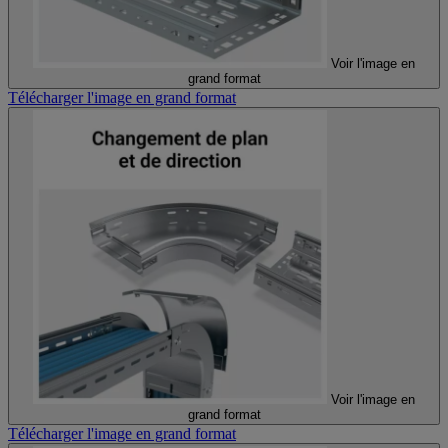
Voir l'image en
grand format
Télécharger l'image en grand format
Voir l'image en
grand format
Télécharger l'image en grand format