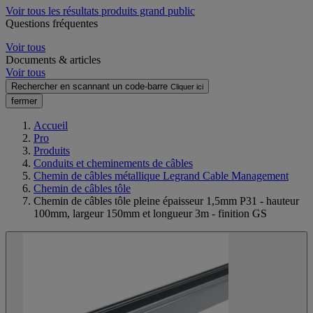
Voir tous les résultats produits grand public
Questions fréquentes
Voir tous
Documents & articles
Voir tous
Rechercher en scannant un code-barre
Cliquer ici
fermer
Accueil
Pro
Produits
Conduits et cheminements de câbles
Chemin de câbles métallique Legrand Cable Management
Chemin de câbles tôle
Chemin de câbles tôle pleine épaisseur 1,5mm P31 - hauteur
100mm, largeur 150mm et longueur 3m - finition GS