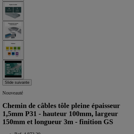
Slide suivante
Nouveauté
Chemin de câbles tôle pleine épaisseur
1,5mm P31 - hauteur 100mm, largeur
150mm et longueur 3m - finition GS