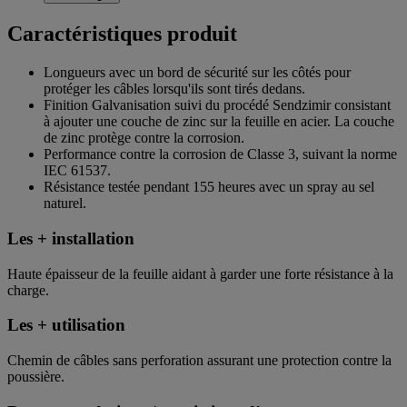
Caractéristiques produit
Longueurs avec un bord de sécurité sur les côtés pour
protéger les câbles lorsqu'ils sont tirés dedans.
Finition Galvanisation suivi du procédé Sendzimir consistant
à ajouter une couche de zinc sur la feuille en acier. La couche
de zinc protège contre la corrosion.
Performance contre la corrosion de Classe 3, suivant la norme
IEC 61537.
Résistance testée pendant 155 heures avec un spray au sel
naturel.
Les + installation
Haute épaisseur de la feuille aidant à garder une forte résistance à la
charge.
Les + utilisation
Chemin de câbles sans perforation assurant une protection contre la
poussière.