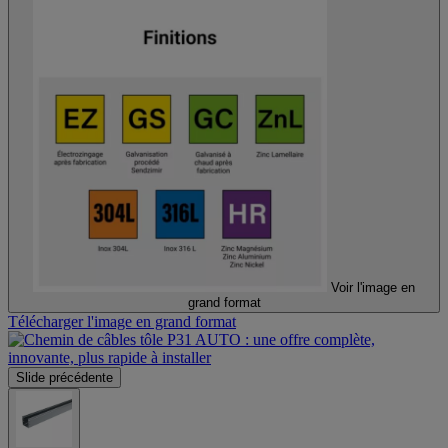
Voir l'image en
grand format
Télécharger l'image en grand format
Slide précédente