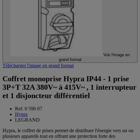
Voir l'image en
grand format
Télécharger l'image en grand format
Coffret monoprise Hypra IP44 - 1 prise
3P+T 32A 380V~ à 415V~ , 1 interrupteur
et 1 disjoncteur différentiel
Ref. 0 596 07
Hypra
LEGRAND
Hypra, le coffret de prises permet de distribuer l'énergie vers un ou
plusieurs appareils tout en offrant une protection forte des