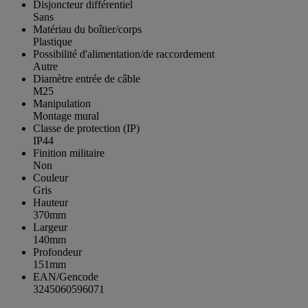
Disjoncteur différentiel
Sans
Matériau du boîtier/corps
Plastique
Possibilité d'alimentation/de raccordement
Autre
Diamètre entrée de câble
M25
Manipulation
Montage mural
Classe de protection (IP)
IP44
Finition militaire
Non
Couleur
Gris
Hauteur
370mm
Largeur
140mm
Profondeur
151mm
EAN/Gencode
3245060596071