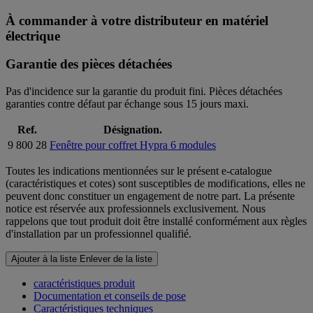
À commander à votre distributeur en matériel
électrique
Garantie des pièces détachées
Pas d'incidence sur la garantie du produit fini. Pièces détachées
garanties contre défaut par échange sous 15 jours maxi.
Ref.
Désignation.
9 800 28
Fenêtre pour coffret Hypra 6 modules
Toutes les indications mentionnées sur le présent e-catalogue
(caractéristiques et cotes) sont susceptibles de modifications, elles ne
peuvent donc constituer un engagement de notre part. La présente
notice est réservée aux professionnels exclusivement. Nous
rappelons que tout produit doit être installé conformément aux règles
d'installation par un professionnel qualifié.
Ajouter à la liste
Enlever de la liste
caractéristiques produit
Documentation et conseils de pose
Caractéristiques techniques