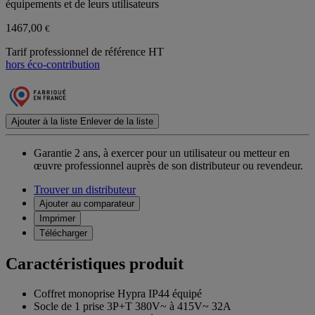
équipements et de leurs utilisateurs
1467,00
€
Tarif professionnel de référence HT
hors éco-contribution
Ajouter à la liste
Enlever de la liste
Garantie 2 ans,
à exercer pour un utilisateur ou metteur en
œuvre professionnel auprès de son distributeur ou revendeur.
Trouver un distributeur
Ajouter au comparateur
Imprimer
Télécharger
Caractéristiques produit
Coffret monoprise Hypra IP44 équipé
Socle de 1 prise 3P+T 380V~ à 415V~ 32A