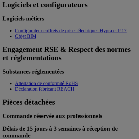
Logiciels et configurateurs
Logiciels métiers
Configurateur coffrets de prises électriques Hypra et P 17
Objet BIM
Engagement RSE & Respect des normes
et réglementations
Substances réglementées
Attestation de conformité RoHS
Déclaration fabricant REACH
Pièces détachées
Commande réservée aux professionnels
Délais de 15 jours à 3 semaines à réception de
commande