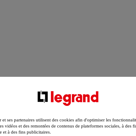
r et ses partenaires utilisent des cookies afin d'optimiser les fonctionnali
s vidéos et des remontées de contenus de plateformes sociales, à des fi
e et à des fins publicitaires.