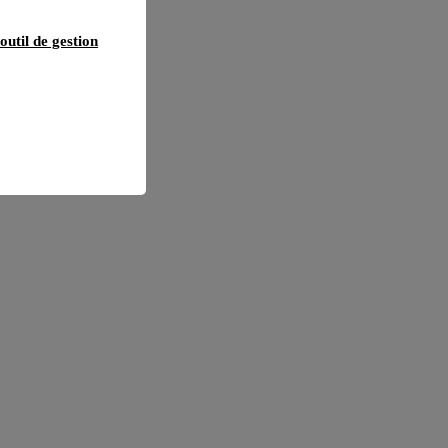
outil de gestion