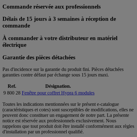
Commande réservée aux professionnels
Délais de 15 jours à 3 semaines à réception de
commande
À commander à votre distributeur en matériel
électrique
Garantie des pièces détachées
Pas d'incidence sur la garantie du produit fini. Pièces détachées
garanties contre défaut par échange sous 15 jours maxi.
Ref.
Désignation.
9 800 28
Fenêtre pour coffret Hypra 6 modules
Toutes les indications mentionnées sur le présent e-catalogue
(caractéristiques et cotes) sont susceptibles de modifications, elles ne
peuvent donc constituer un engagement de notre part. La présente
notice est réservée aux professionnels exclusivement. Nous
rappelons que tout produit doit être installé conformément aux règles
d'installation par un professionnel qualifié.