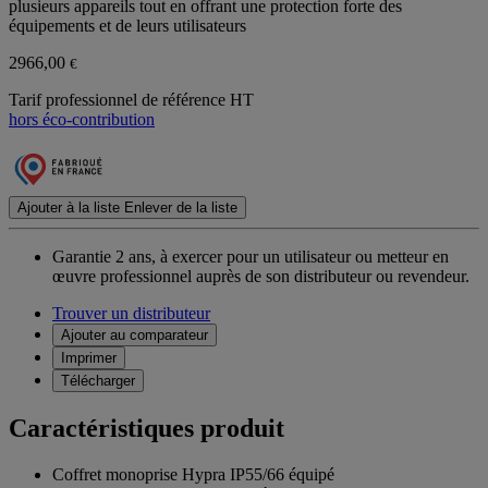
plusieurs appareils tout en offrant une protection forte des
équipements et de leurs utilisateurs
2966,00
€
Tarif professionnel de référence HT
hors éco-contribution
Ajouter à la liste
Enlever de la liste
Garantie 2 ans,
à exercer pour un utilisateur ou metteur en
œuvre professionnel auprès de son distributeur ou revendeur.
Trouver un distributeur
Ajouter au comparateur
Imprimer
Télécharger
Caractéristiques produit
Coffret monoprise Hypra IP55/66 équipé