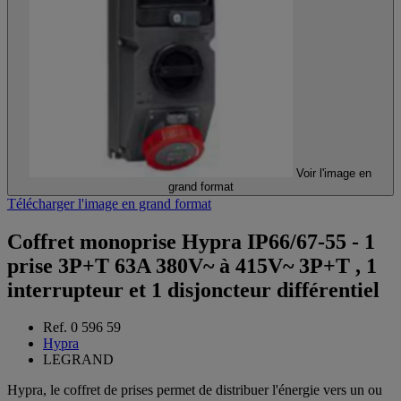
Voir l'image en
grand format
Télécharger l'image en grand format
Coffret monoprise Hypra IP66/67-55 - 1
prise 3P+T 63A 380V~ à 415V~ 3P+T , 1
interrupteur et 1 disjoncteur différentiel
Ref. 0 596 59
Hypra
LEGRAND
Hypra, le coffret de prises permet de distribuer l'énergie vers un ou