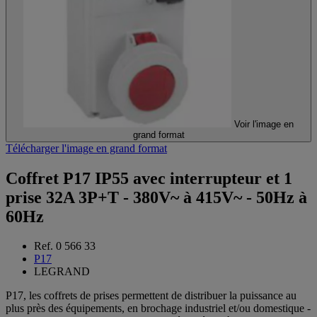
Voir l'image en
grand format
Télécharger l'image en grand format
Coffret P17 IP55 avec interrupteur et 1
prise 32A 3P+T - 380V~ à 415V~ - 50Hz à
60Hz
Ref. 0 566 33
P17
LEGRAND
P17, les coffrets de prises permettent de distribuer la puissance au
plus près des équipements, en brochage industriel et/ou domestique -