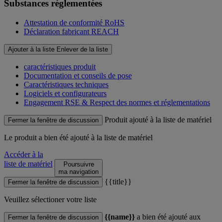
Substances réglementées
Attestation de conformité RoHS
Déclaration fabricant REACH
Ajouter à la liste
Enlever de la liste
caractéristiques produit
Documentation et conseils de pose
Caractéristiques techniques
Logiciels et configurateurs
Engagement RSE & Respect des normes et réglementations
Produit ajouté à la liste de matériel
Fermer la fenêtre de discussion
Le produit
a bien été ajouté à la liste de matériel
Accéder à la
liste de matériel
Poursuivre
ma navigation
{{title}}
Fermer la fenêtre de discussion
Veuillez sélectioner votre liste
{{name}}
a bien été ajouté aux
Fermer la fenêtre de discussion