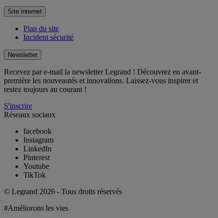
Site internet
Plan du site
Incident sécurité
Newsletter
Recevez par e-mail la newsletter Legrand ! Découvrez en avant-
première les nouveautés et innovations. Laissez-vous inspirer et
restez toujours au courant !
S'inscrire
Réseaux sociaux
facebook
Instagram
LinkedIn
Pinterest
Youtube
TikTok
© Legrand 2026 - Tous droits réservés
#Améliorons les vies