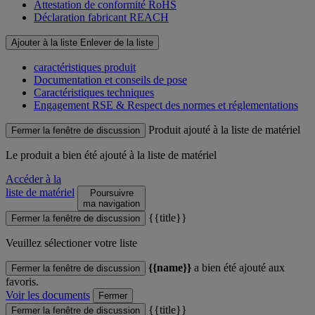
Attestation de conformité RoHS
Déclaration fabricant REACH
Ajouter à la liste
Enlever de la liste
caractéristiques produit
Documentation et conseils de pose
Caractéristiques techniques
Engagement RSE & Respect des normes et réglementations
Produit ajouté à la liste de matériel
Fermer la fenêtre de discussion
Le produit
a bien été ajouté à la liste de matériel
Accéder à la
liste de matériel
Poursuivre
ma navigation
{{title}}
Fermer la fenêtre de discussion
Veuillez sélectioner votre liste
{{name}}
a bien été ajouté aux
Fermer la fenêtre de discussion
favoris.
Voir les documents
Fermer
{{title}}
Fermer la fenêtre de discussion