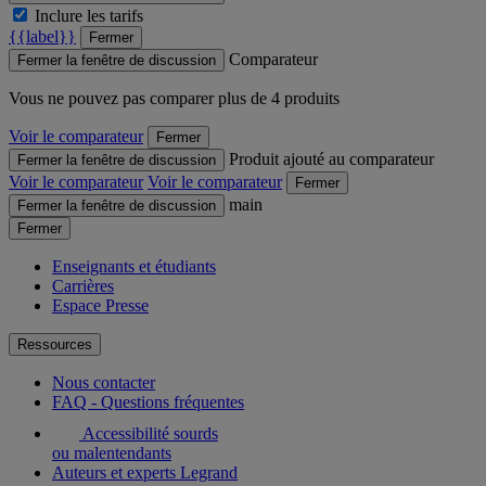
Inclure les tarifs
{{label}}
Fermer
Comparateur
Fermer la fenêtre de discussion
Vous ne pouvez pas comparer plus de 4 produits
Voir le comparateur
Fermer
Produit ajouté au comparateur
Fermer la fenêtre de discussion
Voir le comparateur
Voir le comparateur
Fermer
main
Fermer la fenêtre de discussion
Fermer
Enseignants et étudiants
Carrières
Espace Presse
Ressources
Nous contacter
FAQ - Questions fréquentes
Accessibilité sourds
ou malentendants
Auteurs et experts Legrand