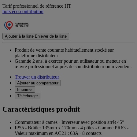
Tarif professionnel de référence HT
hors éco-contribution
Ajouter à la liste
Enlever de la liste
Produit de vente courante habituellement stocké sur
plateforme distributeur
Garantie 2 ans,
à exercer pour un utilisateur ou metteur en
œuvre professionnel auprès de son distributeur ou revendeur.
Trouver un distributeur
Ajouter au comparateur
Imprimer
Télécharger
Caractéristiques produit
Commutateur à cames - Inverseur avec position arrêt 45°
IP55 - Boîtier 135mm x 170mm - 4 pôles - Gamme PR63 -
Valeur maximum en AC21 : 63A - 8 contacts