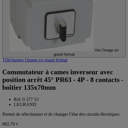
Voir l'image en
grand format
Télécharger l'image en grand format
Commutateur à cames inverseur avec
position arrêt 45° PR63 - 4P - 8 contacts -
boîtier 135x70mm
Ref. 0 277 53
LEGRAND
Permet de sélectionner et de changer l’état des circuits électriques
682,70
€