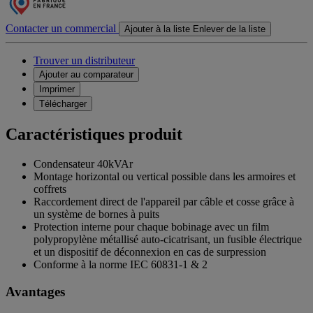
Contacter un commercial
Ajouter à la liste
Enlever de la liste
Trouver un distributeur
Ajouter au comparateur
Imprimer
Télécharger
Caractéristiques produit
Condensateur 40kVAr
Montage horizontal ou vertical possible dans les armoires et
coffrets
Raccordement direct de l'appareil par câble et cosse grâce à
un système de bornes à puits
Protection interne pour chaque bobinage avec un film
polypropylène métallisé auto-cicatrisant, un fusible électrique
et un dispositif de déconnexion en cas de surpression
Conforme à la norme IEC 60831-1 & 2
Avantages