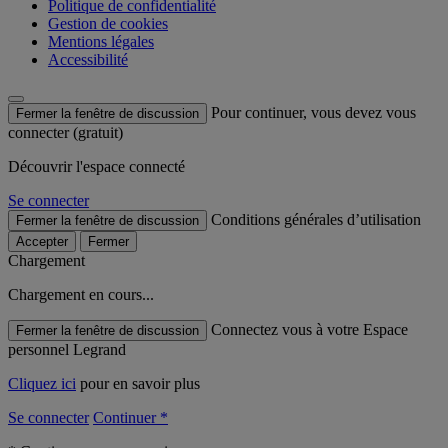
Politique de confidentialité
Gestion de cookies
Mentions légales
Accessibilité
Pour continuer, vous devez vous
Fermer la fenêtre de discussion
connecter (gratuit)
Découvrir l'espace connecté
Se connecter
Conditions générales d’utilisation
Fermer la fenêtre de discussion
Accepter
Fermer
Chargement
Chargement en cours...
Connectez vous à votre Espace
Fermer la fenêtre de discussion
personnel Legrand
Cliquez ici
pour en savoir plus
Se connecter
Continuer *