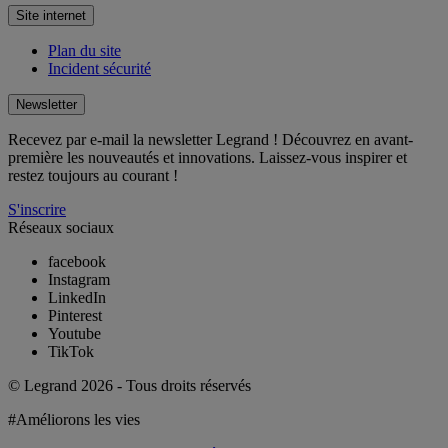
Site internet
Plan du site
Incident sécurité
Newsletter
Recevez par e-mail la newsletter Legrand ! Découvrez en avant-
première les nouveautés et innovations. Laissez-vous inspirer et
restez toujours au courant !
S'inscrire
Réseaux sociaux
facebook
Instagram
LinkedIn
Pinterest
Youtube
TikTok
© Legrand 2026 - Tous droits réservés
#Améliorons les vies