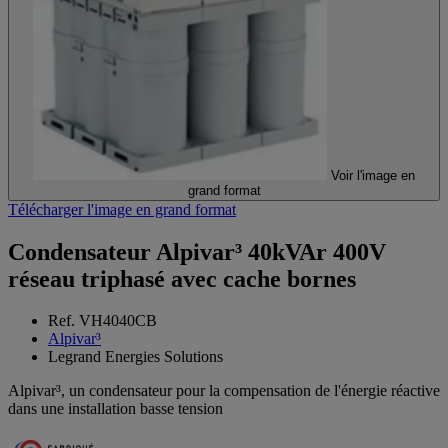
Voir l'image en
grand format
Télécharger l'image en grand format
Condensateur Alpivar³ 40kVAr 400V
réseau triphasé avec cache bornes
Ref. VH4040CB
Alpivar³
Legrand Energies Solutions
Alpivar³, un condensateur pour la compensation de l'énergie réactive
dans une installation basse tension