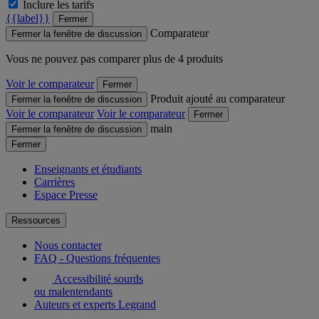
Inclure les tarifs
{{label}}
Fermer
Comparateur
Fermer la fenêtre de discussion
Vous ne pouvez pas comparer plus de 4 produits
Voir le comparateur
Fermer
Produit ajouté au comparateur
Fermer la fenêtre de discussion
Voir le comparateur
Voir le comparateur
Fermer
main
Fermer la fenêtre de discussion
Fermer
Enseignants et étudiants
Carrières
Espace Presse
Ressources
Nous contacter
FAQ - Questions fréquentes
Accessibilité sourds
ou malentendants
Auteurs et experts Legrand