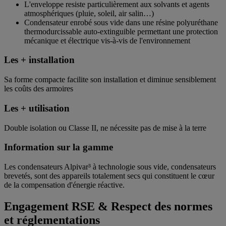
L'enveloppe resiste particulièrement aux solvants et agents
atmosphériques (pluie, soleil, air salin…)
Condensateur enrobé sous vide dans une résine polyuréthane
thermodurcissable auto-extinguible permettant une protection
mécanique et électrique vis-à-vis de l'environnement
Les + installation
Sa forme compacte facilite son installation et diminue sensiblement
les coûts des armoires
Les + utilisation
Double isolation ou Classe II, ne nécessite pas de mise à la terre
Information sur la gamme
Les condensateurs Alpivar³ à technologie sous vide, condensateurs
brevetés, sont des appareils totalement secs qui constituent le cœur
de la compensation d'énergie réactive.
Engagement RSE & Respect des normes
et réglementations