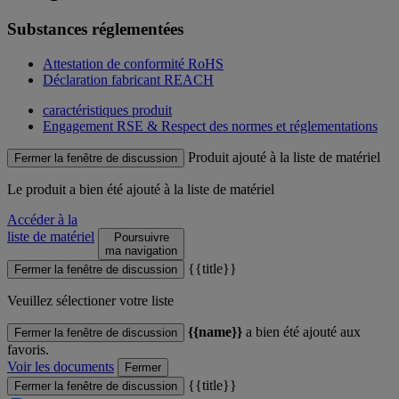
Substances réglementées
Attestation de conformité RoHS
Déclaration fabricant REACH
caractéristiques produit
Engagement RSE & Respect des normes et réglementations
Produit ajouté à la liste de matériel
Fermer la fenêtre de discussion
Le produit
a bien été ajouté à la liste de matériel
Accéder à la
liste de matériel
Poursuivre
ma navigation
{{title}}
Fermer la fenêtre de discussion
Veuillez sélectioner votre liste
{{name}}
a bien été ajouté aux
Fermer la fenêtre de discussion
favoris.
Voir les documents
Fermer
{{title}}
Fermer la fenêtre de discussion