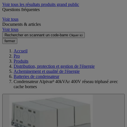
Voir tous les résultats produits grand public
Questions fréquentes
Voir tous
Documents & articles
Voir tous
Rechercher en scannant un code-barre
Cliquer ici
fermer
Accueil
Pro
Produits
Distribution, protection et gestion de l'énergie
Acheminement et qualité de l'énergie
Batteries de condensateur
Condensateur Alpivar³ 40kVAr 400V réseau triphasé avec
cache bornes