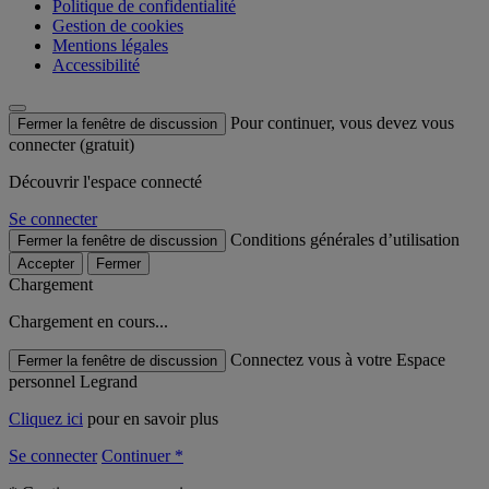
Politique de confidentialité
Gestion de cookies
Mentions légales
Accessibilité
Pour continuer, vous devez vous
Fermer la fenêtre de discussion
connecter (gratuit)
Découvrir l'espace connecté
Se connecter
Conditions générales d’utilisation
Fermer la fenêtre de discussion
Accepter
Fermer
Chargement
Chargement en cours...
Connectez vous à votre Espace
Fermer la fenêtre de discussion
personnel Legrand
Cliquez ici
pour en savoir plus
Se connecter
Continuer *