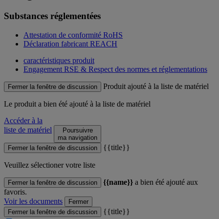
Substances réglementées
Attestation de conformité RoHS
Déclaration fabricant REACH
caractéristiques produit
Engagement RSE & Respect des normes et réglementations
Produit ajouté à la liste de matériel
Fermer la fenêtre de discussion
Le produit
a bien été ajouté à la liste de matériel
Accéder à la
liste de matériel
Poursuivre
ma navigation
{{title}}
Fermer la fenêtre de discussion
Veuillez sélectioner votre liste
{{name}}
a bien été ajouté aux
Fermer la fenêtre de discussion
favoris.
Voir les documents
Fermer
{{title}}
Fermer la fenêtre de discussion