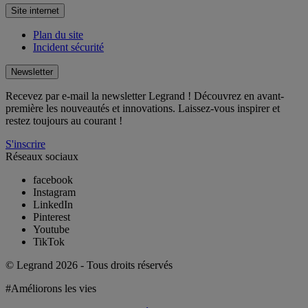
Site internet
Plan du site
Incident sécurité
Newsletter
Recevez par e-mail la newsletter Legrand ! Découvrez en avant-
première les nouveautés et innovations. Laissez-vous inspirer et
restez toujours au courant !
S'inscrire
Réseaux sociaux
facebook
Instagram
LinkedIn
Pinterest
Youtube
TikTok
© Legrand 2026 - Tous droits réservés
#Améliorons les vies