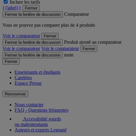
Inclure les tarifs
{{label}}
Fermer
Comparateur
Fermer la fenêtre de discussion
Vous ne pouvez pas comparer plus de 4 produits
Voir le comparateur
Fermer
Produit ajouté au comparateur
Fermer la fenêtre de discussion
Voir le comparateur
Voir le comparateur
Fermer
main
Fermer la fenêtre de discussion
Fermer
Enseignants et étudiants
Carrières
Espace Presse
Ressources
Nous contacter
FAQ - Questions fréquentes
Accessibilité sourds
ou malentendants
Auteurs et experts Legrand