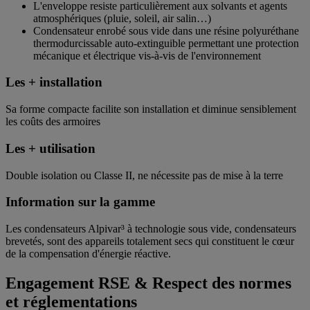
L'enveloppe resiste particulièrement aux solvants et agents
atmosphériques (pluie, soleil, air salin…)
Condensateur enrobé sous vide dans une résine polyuréthane
thermodurcissable auto-extinguible permettant une protection
mécanique et électrique vis-à-vis de l'environnement
Les + installation
Sa forme compacte facilite son installation et diminue sensiblement
les coûts des armoires
Les + utilisation
Double isolation ou Classe II, ne nécessite pas de mise à la terre
Information sur la gamme
Les condensateurs Alpivar³ à technologie sous vide, condensateurs
brevetés, sont des appareils totalement secs qui constituent le cœur
de la compensation d'énergie réactive.
Engagement RSE & Respect des normes
et réglementations