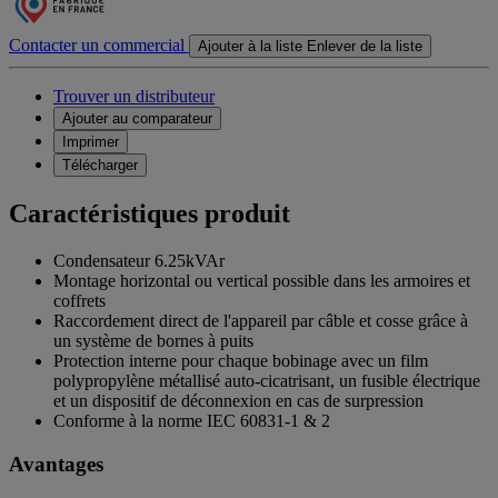
Contacter un commercial
Ajouter à la liste
Enlever de la liste
Trouver un distributeur
Ajouter au comparateur
Imprimer
Télécharger
Caractéristiques produit
Condensateur 6.25kVAr
Montage horizontal ou vertical possible dans les armoires et
coffrets
Raccordement direct de l'appareil par câble et cosse grâce à
un système de bornes à puits
Protection interne pour chaque bobinage avec un film
polypropylène métallisé auto-cicatrisant, un fusible électrique
et un dispositif de déconnexion en cas de surpression
Conforme à la norme IEC 60831-1 & 2
Avantages