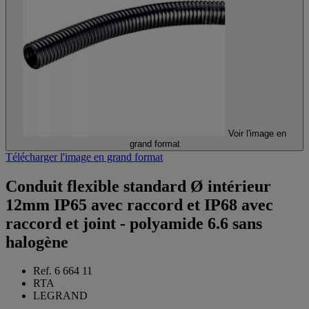
Voir l'image en
grand format
Télécharger l'image en grand format
Conduit flexible standard Ø intérieur
12mm IP65 avec raccord et IP68 avec
raccord et joint - polyamide 6.6 sans
halogène
Ref. 6 664 11
RTA
LEGRAND