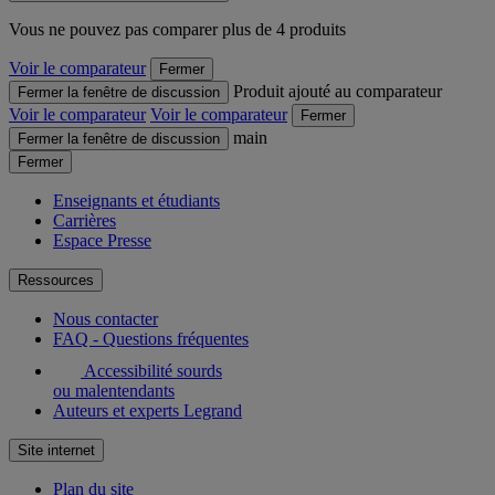
Vous ne pouvez pas comparer plus de 4 produits
Voir le comparateur
Fermer
Produit ajouté au comparateur
Fermer la fenêtre de discussion
Voir le comparateur
Voir le comparateur
Fermer
main
Fermer la fenêtre de discussion
Fermer
Enseignants et étudiants
Carrières
Espace Presse
Ressources
Nous contacter
FAQ - Questions fréquentes
Accessibilité sourds
ou malentendants
Auteurs et experts Legrand
Site internet
Plan du site