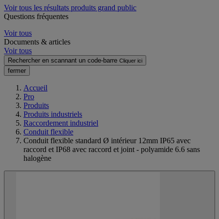
Voir tous les résultats produits grand public
Questions fréquentes
Voir tous
Documents & articles
Voir tous
Rechercher en scannant un code-barre
Cliquer ici
fermer
Accueil
Pro
Produits
Produits industriels
Raccordement industriel
Conduit flexible
Conduit flexible standard Ø intérieur 12mm IP65 avec
raccord et IP68 avec raccord et joint - polyamide 6.6 sans
halogène