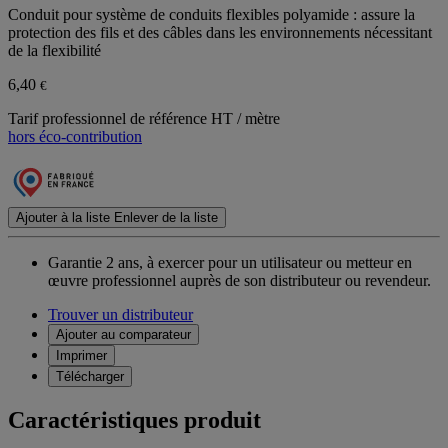
Conduit pour système de conduits flexibles polyamide : assure la
protection des fils et des câbles dans les environnements nécessitant
de la flexibilité
6,40
€
Tarif professionnel de référence HT / mètre
hors éco-contribution
Ajouter à la liste
Enlever de la liste
Garantie 2 ans,
à exercer pour un utilisateur ou metteur en
œuvre professionnel auprès de son distributeur ou revendeur.
Trouver un distributeur
Ajouter au comparateur
Imprimer
Télécharger
Caractéristiques produit