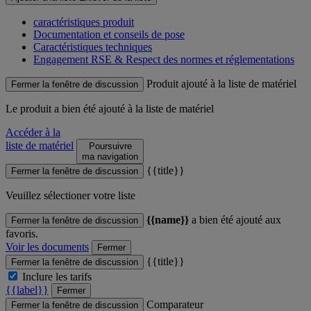
caractéristiques produit
Documentation et conseils de pose
Caractéristiques techniques
Engagement RSE & Respect des normes et réglementations
Produit ajouté à la liste de matériel
Fermer la fenêtre de discussion
Le produit
a bien été ajouté à la liste de matériel
Accéder à la
liste de matériel
Poursuivre
ma navigation
{{title}}
Fermer la fenêtre de discussion
Veuillez sélectioner votre liste
{{name}}
a bien été ajouté aux
Fermer la fenêtre de discussion
favoris.
Voir les documents
Fermer
{{title}}
Fermer la fenêtre de discussion
Inclure les tarifs
{{label}}
Fermer
Comparateur
Fermer la fenêtre de discussion