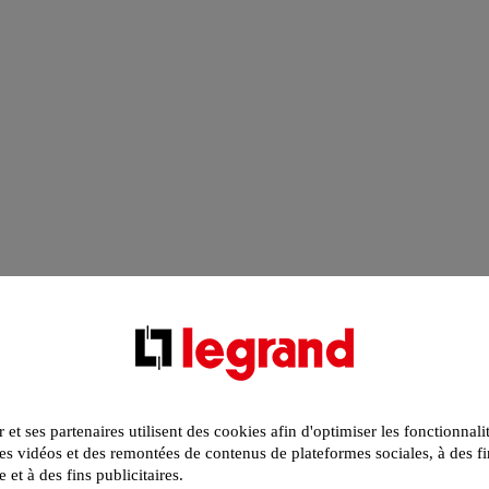
r et ses partenaires utilisent des cookies afin d'optimiser les fonctionnali
s vidéos et des remontées de contenus de plateformes sociales, à des fi
e et à des fins publicitaires.