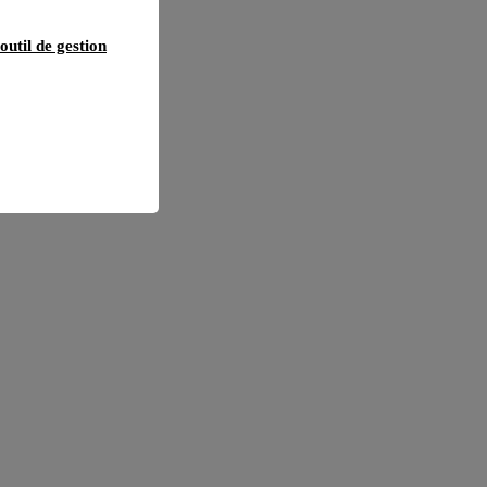
outil de gestion