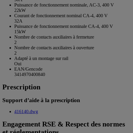
Puissance de fonctionnement nominale, AC-3, 400 V
22kW
Courant de fonctionnement nominal CA-4, 400 V
32A
Puissance de fonctionnement nominale CA-4, 400 V
15kW
Nombre de contacts auxiliaires à fermeture
2
Nombre de contacts auxiliaires à ouverture
2
Adapté à un montage sur rail
Oui
EAN/Gencode
3414970400840
Prescription
Support d’aide à la prescription
416140.dwg
Engagement RSE & Respect des normes
et réglementations