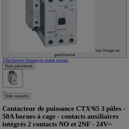
Voir l'image en
grand format
Télécharger l'image en grand format
Slide précédente
Slide suivante
Contacteur de puissance CTX³65 3 pôles -
50A bornes à cage - contacts auxiliaires
intégrés 2 contacts NO et 2NF - 24V~