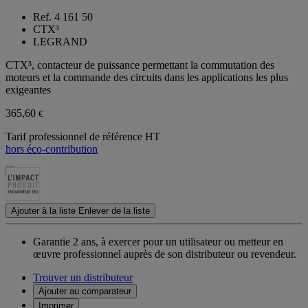
Ref. 4 161 50
CTX³
LEGRAND
CTX³, contacteur de puissance permettant la commutation des
moteurs et la commande des circuits dans les applications les plus
exigeantes
365,60
€
Tarif professionnel de référence HT
hors éco-contribution
Ajouter à la liste
Enlever de la liste
Garantie 2 ans,
à exercer pour un utilisateur ou metteur en
œuvre professionnel auprès de son distributeur ou revendeur.
Trouver un distributeur
Ajouter au comparateur
Imprimer